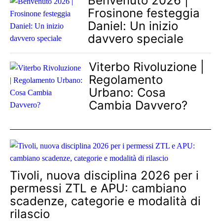
Benvenuto 2026 |
Frosinone festeggia
Daniel: Un inizio
davvero speciale
Viterbo Rivoluzione |
Regolamento
Urbano: Cosa
Cambia Davvero?
Tivoli, nuova disciplina 2026 per i
permessi ZTL e APU: cambiano
scadenze, categorie e modalità di
rilascio