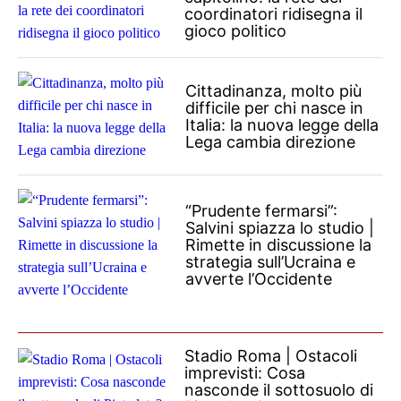
coordinatori ridisegna il
gioco politico
Cittadinanza, molto più
difficile per chi nasce in
Italia: la nuova legge della
Lega cambia direzione
“Prudente fermarsi”:
Salvini spiazza lo studio |
Rimette in discussione la
strategia sull’Ucraina e
avverte l’Occidente
Stadio Roma | Ostacoli
imprevisti: Cosa
nasconde il sottosuolo di