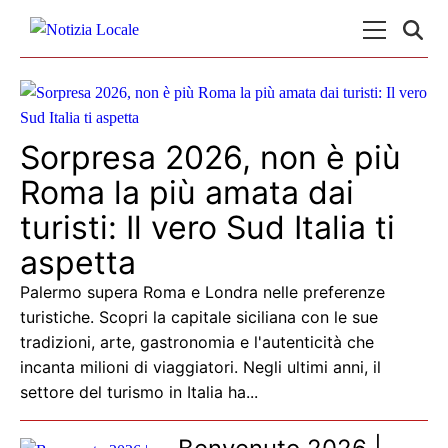
Skip to content
Menu Princ
Sorpresa 2026, non è più
Roma la più amata dai
turisti: Il vero Sud Italia ti
aspetta
Palermo supera Roma e Londra nelle preferenze
turistiche. Scopri la capitale siciliana con le sue
tradizioni, arte, gastronomia e l'autenticità che
incanta milioni di viaggiatori. Negli ultimi anni, il
settore del turismo in Italia ha...