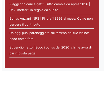
Viaggi con cani e gatti: Tutto cambia da aprile 2026 |
Devi metterti in regola da subito
Bonus Anziani INPS | Fino a 1.392€ al mese: Come non
perdere il contributo
Da oggi puoi parcheggiare sul terreno del tuo vicino:
ecco come fare
Stipendio netto | Ecco i bonus del 2026: chi ne avrà di
più in busta paga