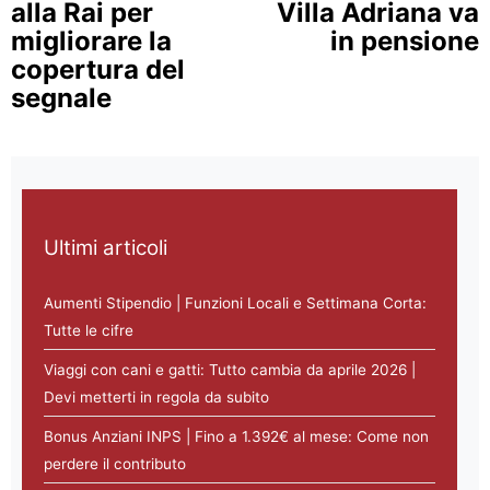
alla Rai per
Villa Adriana va
migliorare la
in pensione
copertura del
segnale
Ultimi articoli
Aumenti Stipendio | Funzioni Locali e Settimana Corta:
Tutte le cifre
Viaggi con cani e gatti: Tutto cambia da aprile 2026 |
Devi metterti in regola da subito
Bonus Anziani INPS | Fino a 1.392€ al mese: Come non
perdere il contributo