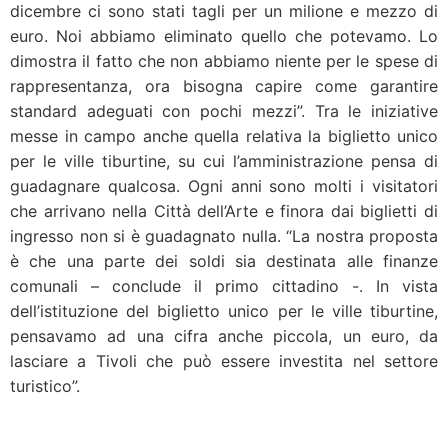
dicembre ci sono stati tagli per un milione e mezzo di
euro. Noi abbiamo eliminato quello che potevamo. Lo
dimostra il fatto che non abbiamo niente per le spese di
rappresentanza, ora bisogna capire come garantire
standard adeguati con pochi mezzi”. Tra le iniziative
messe in campo anche quella relativa la biglietto unico
per le ville tiburtine, su cui l’amministrazione pensa di
guadagnare qualcosa. Ogni anni sono molti i visitatori
che arrivano nella Città dell’Arte e finora dai biglietti di
ingresso non si è guadagnato nulla. “La nostra proposta
è che una parte dei soldi sia destinata alle finanze
comunali – conclude il primo cittadino -. In vista
dell’istituzione del biglietto unico per le ville tiburtine,
pensavamo ad una cifra anche piccola, un euro, da
lasciare a Tivoli che può essere investita nel settore
turistico”.