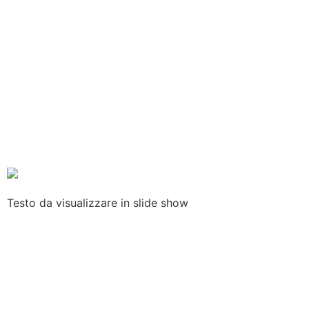
Testo
da
visualizzare
in slide show