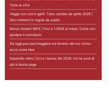
Tutte le cifre
Viaggi con cani e gatti: Tutto cambia da aprile 2026 |
Devi metterti in regola da subito
Bonus Anziani INPS | Fino a 1.392€ al mese: Come non
perdere il contributo
Da oggi puoi parcheggiare sul terreno del tuo vicino:
ecco come fare
Stipendio netto | Ecco i bonus del 2026: chi ne avrà di
più in busta paga