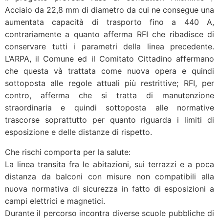
Acciaio da 22,8 mm di diametro da cui ne consegue una
aumentata capacità di trasporto fino a 440 A,
contrariamente a quanto afferma RFI che ribadisce di
conservare tutti i parametri della linea precedente.
L’ARPA, il Comune ed il Comitato Cittadino affermano
che questa và trattata come nuova opera e quindi
sottoposta alle regole attuali più restrittive; RFI, per
contro, afferma che si tratta di manutenzione
straordinaria e quindi sottoposta alle normative
trascorse soprattutto per quanto riguarda i limiti di
esposizione e delle distanze di rispetto.
Che rischi comporta per la salute:
La linea transita fra le abitazioni, sui terrazzi e a poca
distanza da balconi con misure non compatibili alla
nuova normativa di sicurezza in fatto di esposizioni a
campi elettrici e magnetici.
Durante il percorso incontra diverse scuole pubbliche di