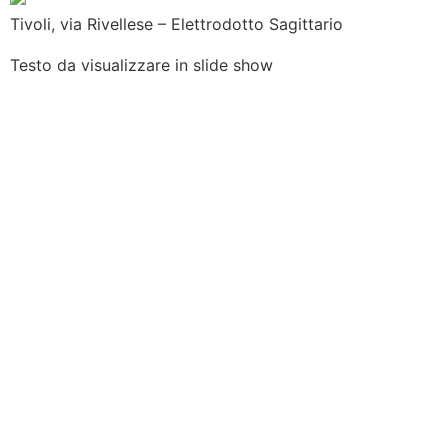
Tivoli, via Rivellese – Elettrodotto Sagittario
Testo
da
visualizzare
in slide show