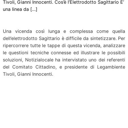
Tivoli, Gianni Innocenti. Cos’è l’Elettrodotto Sagittario E’
una linea da […]
Una vicenda così lunga e complessa come quella
dell’elettrodotto Sagittario è difficile da sintetizzare. Per
ripercorrere tutte le tappe di questa vicenda, analizzare
le questioni tecniche connesse ed illustrare le possibili
soluzioni, Notizialocale ha intervistato uno dei referenti
del Comitato Cittadino, e presidente di Legambiente
Tivoli, Gianni Innocenti.