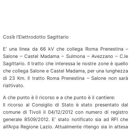
Cos’è l’Elettrodotto Sagittario
E’ una linea da 66 kV che collega Roma Prenestina –
Salone – Castel Madama – Sulmona – Avezzano – C.le
Sagittario. Il tratto che interessa le nostre zone è quello
che collega Salone e Castel Madama, per una lunghezza
di 23 Km. Il tratto Roma Prenestina – Salone non sarà
riattivato.
A che punto è il ricorso e a che punto è il cantiere:
Il ricorso al Consiglio di Stato è stato presentato dal
comune di Tivoli il 04/12/2012 con numero di registro
generale 8509/2012. E’ stato notificato sia ad RFI che
all’Arpa Regione Lazio. Attualmente ritengo sia in attesa