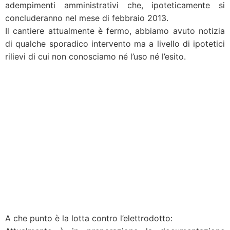
adempimenti amministrativi che, ipoteticamente si
concluderanno nel mese di febbraio 2013.
Il cantiere attualmente è fermo, abbiamo avuto notizia
di qualche sporadico intervento ma a livello di ipotetici
rilievi di cui non conosciamo né l’uso né l’esito.
A che punto è la lotta contro l’elettrodotto: