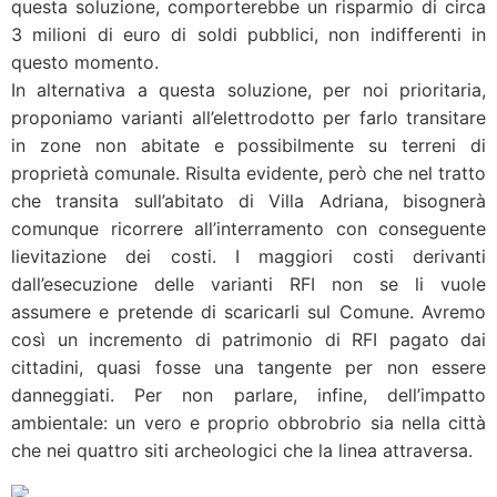
questa soluzione, comporterebbe un risparmio di circa
3 milioni di euro di soldi pubblici, non indifferenti in
questo momento.
In alternativa a questa soluzione, per noi prioritaria,
proponiamo varianti all’elettrodotto per farlo transitare
in zone non abitate e possibilmente su terreni di
proprietà comunale. Risulta evidente, però che nel tratto
che transita sull’abitato di Villa Adriana, bisognerà
comunque ricorrere all’interramento con conseguente
lievitazione dei costi. I maggiori costi derivanti
dall’esecuzione delle varianti RFI non se li vuole
assumere e pretende di scaricarli sul Comune. Avremo
così un incremento di patrimonio di RFI pagato dai
cittadini, quasi fosse una tangente per non essere
danneggiati. Per non parlare, infine, dell’impatto
ambientale: un vero e proprio obbrobrio sia nella città
che nei quattro siti archeologici che la linea attraversa.