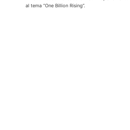
al tema “One Billion Rising”.