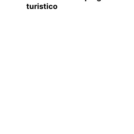
turistico