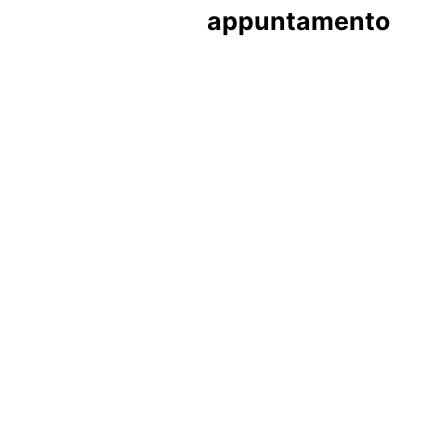
appuntamento