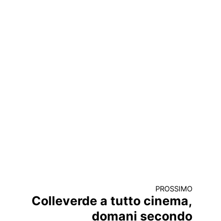
PROSSIMO
Colleverde a tutto cinema,
domani secondo