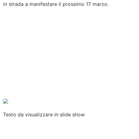
in strada a manifestare il prossimo 17 marzo.
Testo
da
visualizzare
in slide show