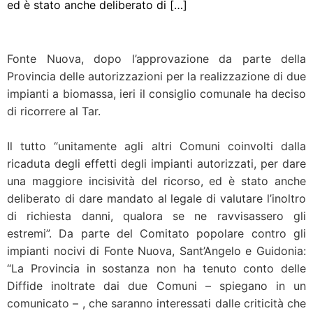
ed è stato anche deliberato di […]
Fonte Nuova, dopo l’approvazione da parte della
Provincia delle autorizzazioni per la realizzazione di due
impianti a biomassa, ieri il consiglio comunale ha deciso
di ricorrere al Tar.
Il tutto “unitamente agli altri Comuni coinvolti dalla
ricaduta degli effetti degli impianti autorizzati, per dare
una maggiore incisività del ricorso, ed è stato anche
deliberato di dare mandato al legale di valutare l’inoltro
di richiesta danni, qualora se ne ravvisassero gli
estremi”. Da parte del Comitato popolare contro gli
impianti nocivi di Fonte Nuova, Sant’Angelo e Guidonia:
“La Provincia in sostanza non ha tenuto conto delle
Diffide inoltrate dai due Comuni – spiegano in un
comunicato – , che saranno interessati dalle criticità che