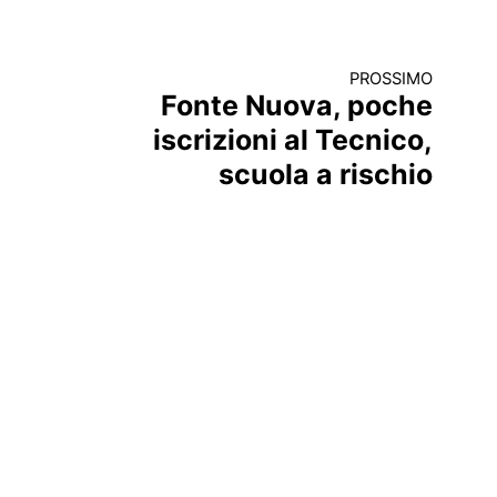
PROSSIMO
Fonte Nuova, poche
iscrizioni al Tecnico,
scuola a rischio