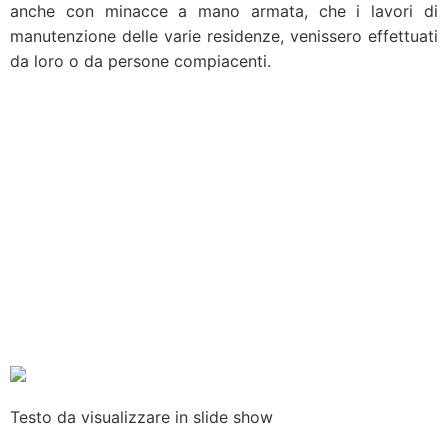
anche con minacce a mano armata, che i lavori di
manutenzione delle varie residenze, venissero effettuati
da loro o da persone compiacenti.
Testo
da
visualizzare
in slide show