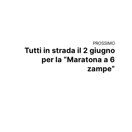
PROSSIMO
Tutti in strada il 2 giugno
per la “Maratona a 6
zampe”