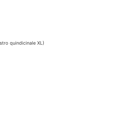
tro quindicinale XL)