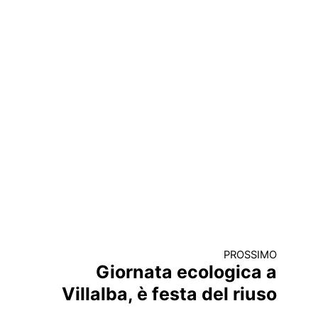
PROSSIMO
Giornata ecologica a
Villalba, è festa del riuso