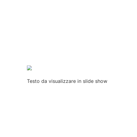
Testo
da
visualizzare
in slide show