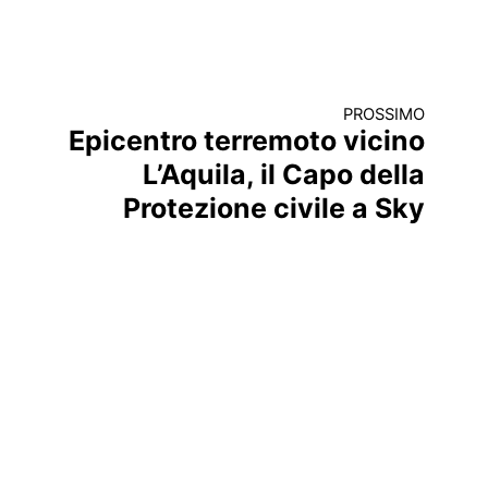
PROSSIMO
Epicentro terremoto vicino
L’Aquila, il Capo della
Protezione civile a Sky