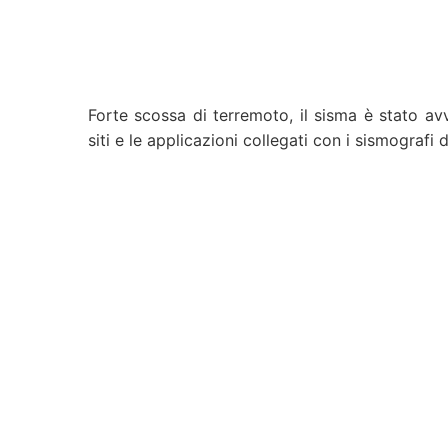
Forte scossa di terremoto, il sisma è stato av
siti e le applicazioni collegati con i sismografi