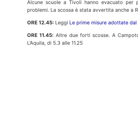
Alcune scuole a Tivoli hanno evacuato per 
problemi. La scossa è stata avvertita anche a 
ORE 12.45:
Leggi
Le prime misure adottate dal
ORE 11.45:
Altre due forti scosse. A Campotos
L’Aquila, di 5.3 alle 11.25