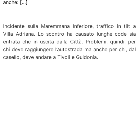
anche: […]
Incidente sulla Maremmana Inferiore, traffico in tilt a
Villa Adriana. Lo scontro ha causato lunghe code sia
entrata che in uscita dalla Città. Problemi, quindi, per
chi deve raggiungere l’autostrada ma anche per chi, dal
casello, deve andare a Tivoli e Guidonia.