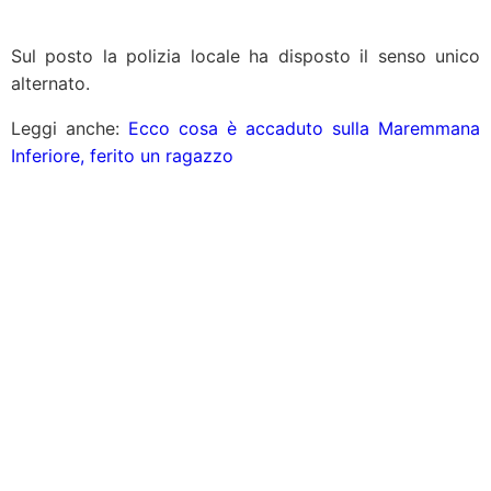
Sul posto la polizia locale ha disposto il senso unico
alternato.
Leggi anche:
Ecco cosa è accaduto sulla Maremmana
Inferiore, ferito un ragazzo