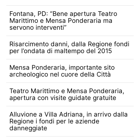
Fontana, PD: “Bene apertura Teatro
Marittimo e Mensa Ponderaria ma
servono interventi”
Risarcimento danni, dalla Regione fondi
per l’ondata di maltempo del 2015
Mensa Ponderaria, importante sito
archeologico nel cuore della Città
Teatro Marittimo e Mensa Ponderaria,
apertura con visite guidate gratuite
Alluvione a Villa Adriana, in arrivo dalla
Regione i fondi per le aziende
danneggiate