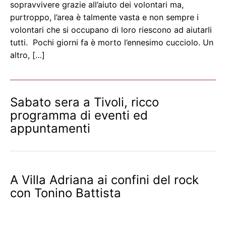
sopravvivere grazie all’aiuto dei volontari ma,
purtroppo, l’area è talmente vasta e non sempre i
volontari che si occupano di loro riescono ad aiutarli
tutti. Pochi giorni fa è morto l’ennesimo cucciolo. Un
altro, […]
Sabato sera a Tivoli, ricco
programma di eventi ed
appuntamenti
A Villa Adriana ai confini del rock
con Tonino Battista