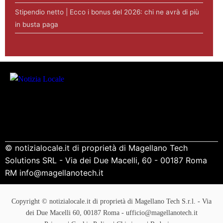
Stipendio netto | Ecco i bonus del 2026: chi ne avrà di più
in busta paga
© notizialocale.it di proprietà di Magellano Tech
Solutions SRL - Via dei Due Macelli, 60 - 00187 Roma
RM info@magellanotech.it
Copyright © notizialocale.it di proprietà di Magellano Tech S.r.l. - Via
dei Due Macelli 60, 00187 Roma - ufficio@magellanotech.it