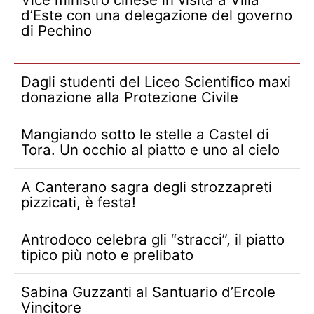
d’Este con una delegazione del governo
di Pechino
Dagli studenti del Liceo Scientifico maxi
donazione alla Protezione Civile
Mangiando sotto le stelle a Castel di
Tora. Un occhio al piatto e uno al cielo
A Canterano sagra degli strozzapreti
pizzicati, è festa!
Antrodoco celebra gli “stracci”, il piatto
tipico più noto e prelibato
Sabina Guzzanti al Santuario d’Ercole
Vincitore