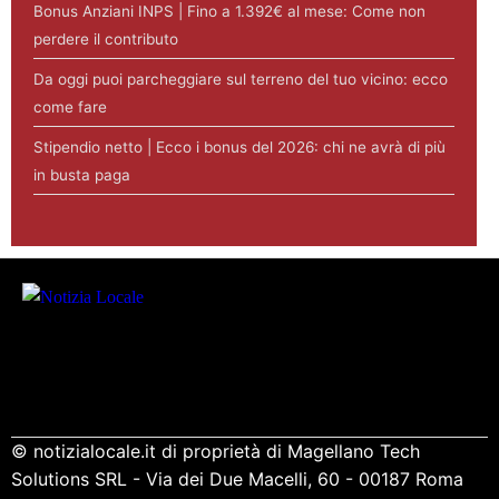
Bonus Anziani INPS | Fino a 1.392€ al mese: Come non
perdere il contributo
Da oggi puoi parcheggiare sul terreno del tuo vicino: ecco
come fare
Stipendio netto | Ecco i bonus del 2026: chi ne avrà di più
in busta paga
© notizialocale.it di proprietà di Magellano Tech
Solutions SRL - Via dei Due Macelli, 60 - 00187 Roma