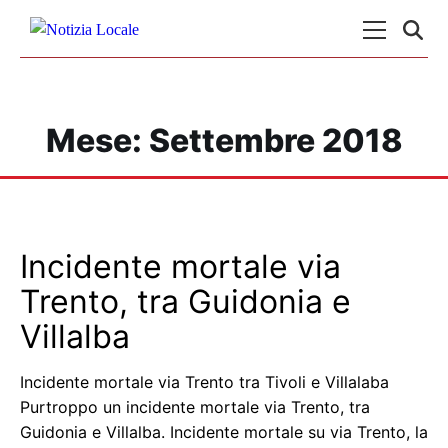
Skip to content
Menu Princ
Mese:
Settembre 2018
Incidente mortale via
Trento, tra Guidonia e
Villalba
Incidente mortale via Trento tra Tivoli e Villalaba
Purtroppo un incidente mortale via Trento, tra
Guidonia e Villalba. Incidente mortale su via Trento, la