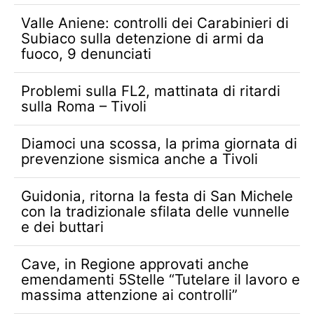
Valle Aniene: controlli dei Carabinieri di
Subiaco sulla detenzione di armi da
fuoco, 9 denunciati
Problemi sulla FL2, mattinata di ritardi
sulla Roma – Tivoli
Diamoci una scossa, la prima giornata di
prevenzione sismica anche a Tivoli
Guidonia, ritorna la festa di San Michele
con la tradizionale sfilata delle vunnelle
e dei buttari
Cave, in Regione approvati anche
emendamenti 5Stelle “Tutelare il lavoro e
massima attenzione ai controlli”