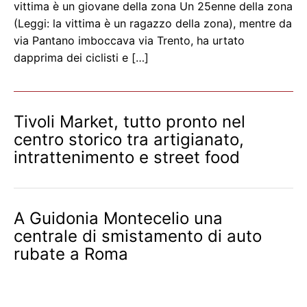
vittima è un giovane della zona Un 25enne della zona
(Leggi: la vittima è un ragazzo della zona), mentre da
via Pantano imboccava via Trento, ha urtato
dapprima dei ciclisti e […]
Tivoli Market, tutto pronto nel
centro storico tra artigianato,
intrattenimento e street food
A Guidonia Montecelio una
centrale di smistamento di auto
rubate a Roma