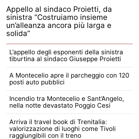
Appello al sindaco Proietti, da
sinistra “Costruiamo insieme
un’alleanza ancora più larga e
solida”
L’appello degli esponenti della sinistra
tiburtina al sindaco Giuseppe Proietti
A Montecelio apre il parcheggio con 120
posti auto pubblici
Incendio tra Montecelio e Sant’Angelo,
nella notte devastato Poggio Cesi
Arriva il travel book di Trenitalia:
valorizzazione di luoghi come Tivoli
raggiungibili con il treno