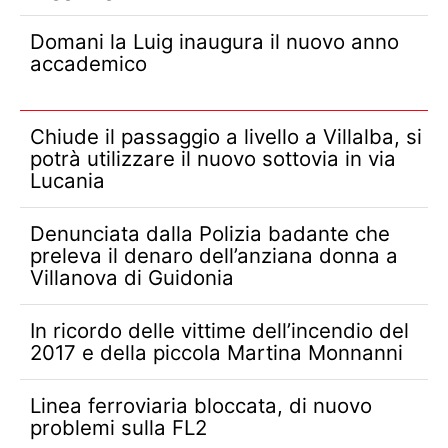
Domani la Luig inaugura il nuovo anno
accademico
Chiude il passaggio a livello a Villalba, si
potrà utilizzare il nuovo sottovia in via
Lucania
Denunciata dalla Polizia badante che
preleva il denaro dell’anziana donna a
Villanova di Guidonia
In ricordo delle vittime dell’incendio del
2017 e della piccola Martina Monnanni
Linea ferroviaria bloccata, di nuovo
problemi sulla FL2