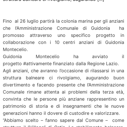
Fino al 26 luglio partirà la colonia marina per gli anziani
che l’Amministrazione Comunale di Guidonia ha
promosso attraverso uno specifico progetto in
collaborazione con i 10 centri anziani di Guidonia
Montecelio.
Guidonia Montecelio ha avviato il
progetto
#
attivamente
finanziato dalla Regione Lazio.
Ag
li anziani, che avranno l’occasione di rilassarsi in una
struttura balneare ci rivolgiamo, augurando buon
divertimento e facendo presente che l’Amministrazione
Comunale rimane attenta ai problemi della terza età,
convinta che le persone più anziane rappresentino un
patrimonio di storia e di insegnamenti che le nuove
generazioni hanno il dovere di custodire e valorizzare.
“Abbiamo scelto – fanno sapere dal Comune – come