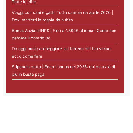
Tutte le cifre
Viaggi con cani e gatti: Tutto cambia da aprile 2026 |
Devi metterti in regola da subito
Bonus Anziani INPS | Fino a 1.392€ al mese: Come non
perdere il contributo
Da oggi puoi parcheggiare sul terreno del tuo vicino:
ecco come fare
Stipendio netto | Ecco i bonus del 2026: chi ne avrà di
più in busta paga