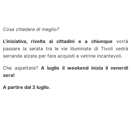
Cosa chiedere di meglio?
L’iniziativa, rivolta ai cittadini e a chiunque
vorrà
passare la serata tra le vie illuminate di Tivoli vedrà
serrande alzate per fare acquisti e vetrine incantevoli.
Che aspettate?
A luglio il weekend inizia il venerdì
sera!
A partire dal 3 luglio.