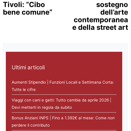
Tivoli: “Cibo
sostegno
bene comune”
dell’arte
contemporanea
e della street art
Ultimi articoli
Aumenti Stipendio | Funzioni Locali e Settimana Corta:
Tutte le cifre
Viaggi con cani e gatti: Tutto cambia da aprile 2026 |
Devi metterti in regola da subito
Bonus Anziani INPS | Fino a 1.392€ al mese: Come non
perdere il contributo