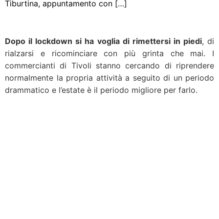
Tiburtina, appuntamento con […]
Dopo il lockdown si ha voglia di rimettersi in piedi
, di
rialzarsi e ricominciare con più grinta che mai. I
commercianti di Tivoli stanno cercando di riprendere
normalmente la propria attività a seguito di un periodo
drammatico e l’estate è il periodo migliore per farlo.