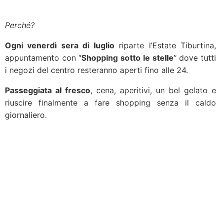
Perché?
Ogni venerdì sera di luglio
riparte l’Estate Tiburtina,
appuntamento con “
Shopping sotto le stelle
” dove tutti
i negozi del centro resteranno aperti fino alle 24.
Passeggiata al fresco
, cena, aperitivi, un bel gelato e
riuscire finalmente a fare shopping senza il caldo
giornaliero.