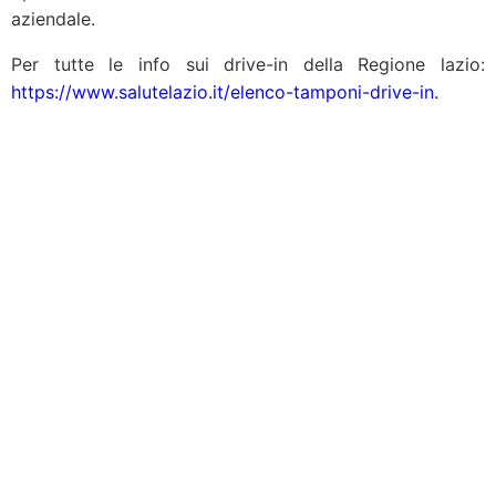
aziendale.
Per tutte le info sui drive-in della Regione
lazio
:
https://www.salutelazio.it/elenco-tamponi-drive-in.