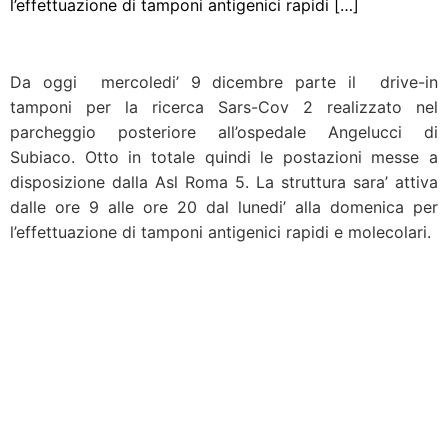
l’effettuazione di tamponi antigenici rapidi […]
Da oggi mercoledi’ 9 dicembre parte il drive-in
tamponi per la ricerca Sars-Cov 2 realizzato nel
parcheggio posteriore all’ospedale Angelucci di
Subiaco. Otto in totale quindi le postazioni messe a
disposizione dalla Asl Roma 5. La struttura sara’ attiva
dalle ore 9 alle ore 20 dal lunedi’ alla domenica per
l’effettuazione di tamponi antigenici rapidi e molecolari.