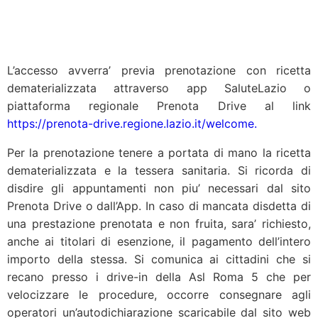
L’accesso avverra’ previa prenotazione con ricetta
dematerializzata attraverso app SaluteLazio o
piattaforma regionale Prenota Drive al link
https://prenota-drive.regione.
lazio
.it/welcome.
Per la prenotazione tenere a portata di mano la ricetta
dematerializzata e la tessera sanitaria. Si ricorda di
disdire gli appuntamenti non piu’ necessari dal sito
Prenota Drive o dall’App. In caso di mancata disdetta di
una prestazione prenotata e non fruita, sara’ richiesto,
anche ai titolari di esenzione, il pagamento dell’intero
importo della stessa. Si comunica ai cittadini che si
recano presso i drive-in della Asl Roma 5 che per
velocizzare le procedure, occorre consegnare agli
operatori un’autodichiarazione scaricabile dal sito web