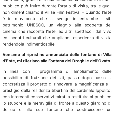
pubblico può fruire durante l’orario di visita, tra le quali
non dimentichiamo il Villae Film Festival – Quando l’arte
è in movimento che si svolge in entrambe i siti
patrimonio UNESCO, un viaggio alla scoperta del
cinema che racconta l’arte, ed altri spettacoli dal vivo
ed incontri culturali che ampliano l’esperienza di visita
rendendola indimenticabile.
Veniamo al ripristino annunciato delle fontane di Villa
d’Este, mi riferisco alla Fontana dei Draghi e dell’Ovato.
In linea con il programma di ampliamento delle
possibilità di fruizione dei siti, passo dopo passo si
concretizza il progetto di rinnovare la magnificenza e il
prestigio della residenza tiburtina del cardinale Ippolito,
con interventi conservativi mirati a restituire al pubblico
lo stupore e la meraviglia di fronte a questo giardino di
delizie e alle sue fontane che costituiscono un