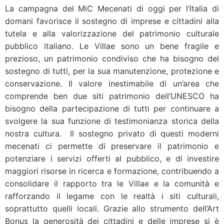
La campagna del MiC Mecenati di oggi per l’Italia di
domani favorisce il sostegno di imprese e cittadini alla
tutela e alla valorizzazione del patrimonio culturale
pubblico italiano. Le Villae sono un bene fragile e
prezioso, un patrimonio condiviso che ha bisogno del
sostegno di tutti, per la sua manutenzione, protezione e
conservazione. Il valore inestimabile di un’area che
comprende ben due siti patrimonio dell’UNESCO ha
bisogno della partecipazione di tutti per continuare a
svolgere la sua funzione di testimonianza storica della
nostra cultura. Il sostegno privato di questi moderni
mecenati ci permette di preservare il patrimonio e
potenziare i servizi offerti al pubblico, e di investire
maggiori risorse in ricerca e formazione, contribuendo a
consolidare il rapporto tra le Villae e la comunità e
rafforzando il legame con le realtà i siti culturali,
soprattutto quelli locali. Grazie allo strumento dell’Art
Bonus la generosità dei cittadini e delle imprese si è