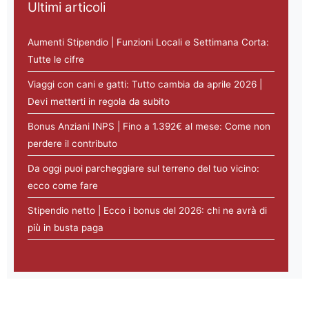
Ultimi articoli
Aumenti Stipendio | Funzioni Locali e Settimana Corta:
Tutte le cifre
Viaggi con cani e gatti: Tutto cambia da aprile 2026 |
Devi metterti in regola da subito
Bonus Anziani INPS | Fino a 1.392€ al mese: Come non
perdere il contributo
Da oggi puoi parcheggiare sul terreno del tuo vicino:
ecco come fare
Stipendio netto | Ecco i bonus del 2026: chi ne avrà di
più in busta paga