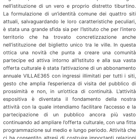
nell’istituzione di un vero e proprio distretto tiburtino.
La formulazione di un’identità comune dei quattro siti
attuali, salvaguardando le loro caratteristiche peculiari,
è stata una grande sfida sia per l’Istituto che per l’intero
territorio che ha trovato concretizzazione anche
nell’istituzione del biglietto unico tra le ville. In questa
ottica una novità che punta a creare una comunità
partecipe ed attiva intorno all’Istituto e alla sua vasta
offerta culturale è stata l’attivazione di un abbonamento
annuale VILLAE365 con ingressi illimitati per tutti i siti,
gesto che amplia l’esperienza di visita del pubblico di
prossimità e non, in un’ottica di continuità. L’attività
espositiva è diventata il fondamento della nostra
attività con la quale intendiamo facilitare l’accesso e la
partecipazione di un pubblico ancora più vasto
continuando ad ampliare l’offerta culturale, con una fitta
programmazione sul medio e lungo periodo. Attività che
ci ha consentito altresì di costruire importanti relazioni