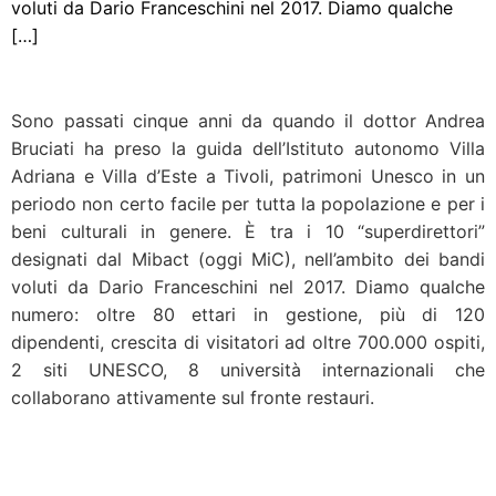
voluti da Dario Franceschini nel 2017. Diamo qualche
[…]
Sono passati cinque anni da quando il dottor Andrea
Bruciati ha preso la guida dell’Istituto autonomo Villa
Adriana e Villa d’Este a Tivoli, patrimoni Unesco in un
periodo non certo facile per tutta la popolazione e per i
beni culturali in genere. È tra i 10 “superdirettori”
designati dal Mibact (oggi MiC), nell’ambito dei bandi
voluti da Dario Franceschini nel 2017. Diamo qualche
numero: oltre 80 ettari in gestione, più di 120
dipendenti, crescita di visitatori ad oltre 700.000 ospiti,
2 siti UNESCO, 8 università internazionali che
collaborano attivamente sul fronte restauri.