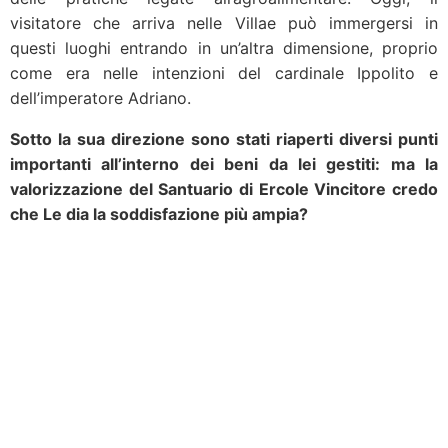
visitatore che arriva nelle Villae può immergersi in
questi luoghi entrando in un’altra dimensione, proprio
come era nelle intenzioni del cardinale Ippolito e
dell’imperatore Adriano.
Sotto la sua direzione sono stati riaperti diversi punti
importanti all’interno dei beni da lei gestiti: ma la
valorizzazione del Santuario di Ercole Vincitore credo
che Le dia la soddisfazione più ampia?