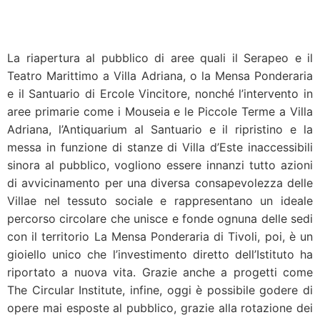
La riapertura al pubblico di aree quali il Serapeo e il
Teatro Marittimo a Villa Adriana, o la Mensa Ponderaria
e il Santuario di Ercole Vincitore, nonché l’intervento in
aree primarie come i Mouseia e le Piccole Terme a Villa
Adriana, l’Antiquarium al Santuario e il ripristino e la
messa in funzione di stanze di Villa d’Este inaccessibili
sinora al pubblico, vogliono essere innanzi tutto azioni
di avvicinamento per una diversa consapevolezza delle
Villae nel tessuto sociale e rappresentano un ideale
percorso circolare che unisce e fonde ognuna delle sedi
con il territorio La Mensa Ponderaria di Tivoli, poi, è un
gioiello unico che l’investimento diretto dell’Istituto ha
riportato a nuova vita. Grazie anche a progetti come
The Circular Institute, infine, oggi è possibile godere di
opere mai esposte al pubblico, grazie alla rotazione dei