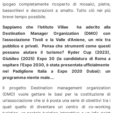
ipogeo completamente ricoperto di mosaici, pietre,
bassorilievi e decorazioni a smalto. Tutto ciò nel più
breve tempo possibile.
Sappiamo che l’Istituto Villae ha aderito alla
Destination Manager Organization (DMO) con
l’associazione Tivoli e la Valle d’Aniene, un mix tra
pubblico e privati. Pensa che strumenti come questi
possano aiutare il turismo? Ryder Cup (2023),
Giubileo (2025) Expo 30 (la candidatura di Roma a
ospitare l’Expo 2030, è stata presentata ufficialmente
nel Padiglione Italia a Expo 2020 Dubai): un
programma niente male….
Il progetto Destination management organization
(DMO) vuole gettare le basi per la costituzione di
un’associazione che si è posta una serie di obiettivi tra i
quali quello di diventare un centro di co-working