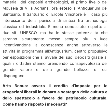
materiali dei depositi archeologici, al primo livello dei
Mouseia di Villa Adriana, ora esteso all’Antiquarium del
Santuario. Il Santuario di Ercole Vincitore è il caso più
interessante della penisola di sintesi fra archeologia
classica ed industriale. È meno conosciuto rispetto ai
due siti UNESCO, ma ha le stesse potenzialità che
saranno sicuramente messe sempre più in luce
incentivandone la conoscenza anche attraverso le
attività in programma all’Antiquarium, centro propulsivo
per esposizioni che si avvale dei suoi depositi grazie ai
quali i cittadini stanno prendendo consapevolezza del
grande valore e della grande bellezza di cui
dispongono.
Arts Bonus: ovvero il credito d’imposta per le
erogazioni liberali in denaro a sostegno della cultura e
dello spettacolo a favore del patrimonio culturale.
Come hanno risposto i mecenati?