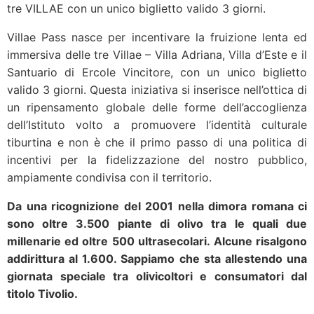
tre VILLAE con un unico biglietto valido 3 giorni.
Villae Pass nasce per incentivare la fruizione lenta ed
immersiva delle tre Villae – Villa Adriana, Villa d’Este e il
Santuario di Ercole Vincitore, con un unico biglietto
valido 3 giorni. Questa iniziativa si inserisce nell’ottica di
un ripensamento globale delle forme dell’accoglienza
dell’Istituto volto a promuovere l’identità culturale
tiburtina e non è che il primo passo di una politica di
incentivi per la fidelizzazione del nostro pubblico,
ampiamente condivisa con il territorio.
Da una ricognizione del 2001 nella dimora romana ci
sono oltre 3.500 piante di olivo tra le quali due
millenarie ed oltre 500 ultrasecolari. Alcune risalgono
addirittura al 1.600. Sappiamo che sta allestendo una
giornata speciale tra olivicoltori e consumatori dal
titolo Tivolio.