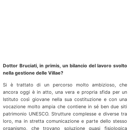
Dottor Bruciati, in primis, un bilancio del lavoro svolto
nella gestione delle Villae?
Si è trattato di un percorso molto ambizioso, che
ancora oggi è in atto, una vera e propria sfida per un
Istituto così giovane nella sua costituzione e con una
vocazione molto ampia che contiene in sé ben due siti
patrimonio UNESCO. Strutture complesse e diverse tra
loro, ma in stretta comunicazione e parte dello stesso
organismo, che trovano soluzione quasi fisiologica