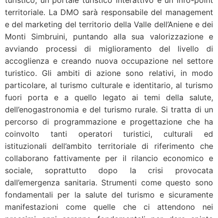
turistico, un portale turistico interattivo e un info-point
territoriale. La DMO sarà responsabile del management
e del marketing del territorio della Valle dell’Aniene e dei
Monti Simbruini, puntando alla sua valorizzazione e
avviando processi di miglioramento del livello di
accoglienza e creando nuova occupazione nel settore
turistico. Gli ambiti di azione sono relativi, in modo
particolare, al turismo culturale e identitario, al turismo
fuori porta e a quello legato ai temi della salute,
dell’enogastronomia e del turismo rurale. Si tratta di un
percorso di programmazione e progettazione che ha
coinvolto tanti operatori turistici, culturali ed
istituzionali dell’ambito territoriale di riferimento che
collaborano fattivamente per il rilancio economico e
sociale, soprattutto dopo la crisi provocata
dall’emergenza sanitaria. Strumenti come questo sono
fondamentali per la salute del turismo e sicuramente
manifestazioni come quelle che ci attendono nei