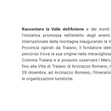
Raccontare la Valle dell’Aniene
e dei monti 
l’iniziativa promossa nell’ambito degli even
internazionale della montagna inaugurando la Vi
Provincia ispirati da Traiano, il fondatore del
percorso trova la sua origine nella meravigliosa
Colonna Traiana e si possono osservare i Mercat
fino alla Villa di Traiano di Arcinazzo Romano, 
29 dicembre, ad Arcinazzo Romano, l’itinerario 
le organizzazioni turistiche.