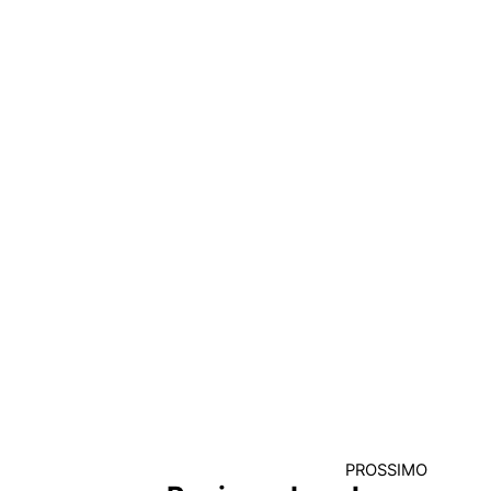
PROSSIMO