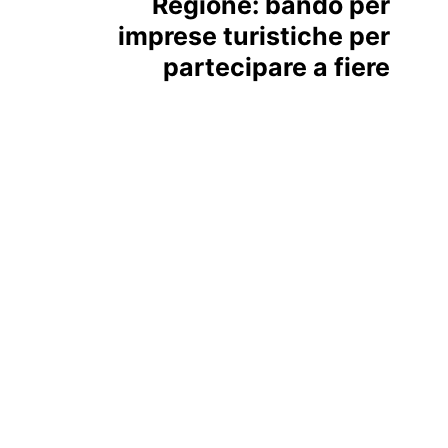
Regione: bando per
imprese turistiche per
partecipare a fiere