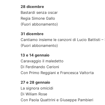
28 dicembre
Bastardi senza oscar
Regia Simone Gallo
(Fuori abbonamento)
31 dicembre
Cantiamo insieme le canzoni di Lucio Battisti 
(Fuori abbonamento)
13 e 14 gennaio
Caravaggio il maledetto
Di Ferdinando Cerioni
Con Primo Reggiani e Francesca Valtorta
27 e 28 gennaio
La signora omicidi
Di Wiliam Rose
Con Paola Quattrini e Giuseppe Pambieri