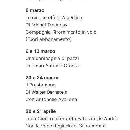
8 marzo
Le cinque età di Albertina
Di Michel Tremblay
Compagnia Rifornimento in volo
(Fuori abbonamento)
9 e 10 marzo
Una compagnia di pazzi
Di e con Antonio Grosso
23 e 24 marzo
Il Prestanome
Di Walter Bernstein
Con Antonello Avallone
20 e 21 aprile
Luca Cionco interpreta Fabrizio De Andrè
Con la voce degli Hotel Supramonte