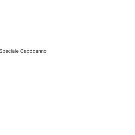
– Speciale Capodanno