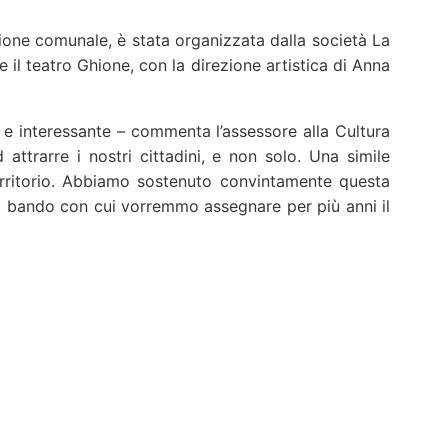
ione comunale, è stata organizzata dalla società La
 il teatro Ghione, con la direzione artistica di Anna
e interessante – commenta l’assessore alla Cultura
 attrarre i nostri cittadini, e non solo. Una simile
territorio. Abbiamo sostenuto convintamente questa
bando con cui vorremmo assegnare per più anni il