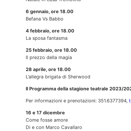
6 gennaio, ore 18.00
Befana Vs Babbo
4 febbraio, ore 18.00
La sposa fantasma
25 febbraio, ore 18.00
Il prezzo della magia
28 aprile, ore 18.00
L’allegra brigata di Sherwood
Il Programma della stagione teatrale 2023/20
Per informazioni e prenotazioni: 351.6377394,
16 e 17 dicembre
Come fosse amore
Di e con Marco Cavallaro