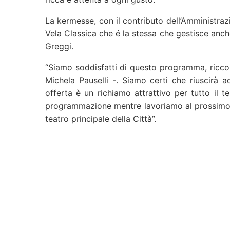
La kermesse, con il contributo dell’Amministraz
Vela Classica che é la stessa che gestisce anche
Greggi.
“Siamo soddisfatti di questo programma, ricco 
Michela Pauselli -. Siamo certi che riuscirà ad
offerta è un richiamo attrattivo per tutto il 
programmazione mentre lavoriamo al prossimo 
teatro principale della Città”.