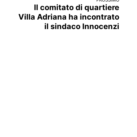
PROSSIMO
Il comitato di quartiere
Villa Adriana ha incontrato
il sindaco Innocenzi