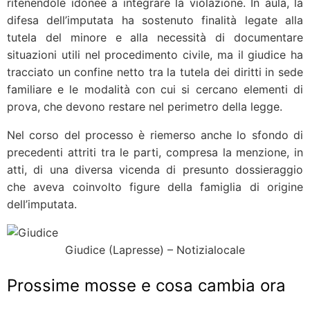
ritenendole idonee a integrare la violazione. In aula, la
difesa dell’imputata ha sostenuto finalità legate alla
tutela del minore e alla necessità di documentare
situazioni utili nel procedimento civile, ma il giudice ha
tracciato un confine netto tra la tutela dei diritti in sede
familiare e le modalità con cui si cercano elementi di
prova, che devono restare nel perimetro della legge.
Nel corso del processo è riemerso anche lo sfondo di
precedenti attriti tra le parti, compresa la menzione, in
atti, di una diversa vicenda di presunto dossieraggio
che aveva coinvolto figure della famiglia di origine
dell’imputata.
Giudice (Lapresse) – Notizialocale
Prossime mosse e cosa cambia ora