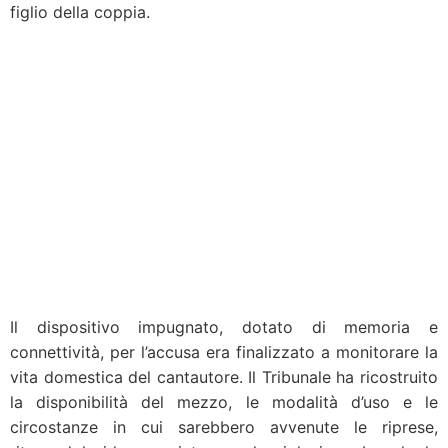
figlio della coppia.
Il dispositivo impugnato, dotato di memoria e
connettività, per l’accusa era finalizzato a monitorare la
vita domestica del cantautore. Il Tribunale ha ricostruito
la disponibilità del mezzo, le modalità d’uso e le
circostanze in cui sarebbero avvenute le riprese,