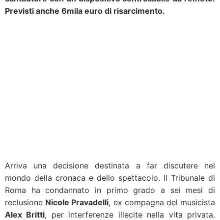
Previsti anche 6mila euro di risarcimento.
Arriva una decisione destinata a far discutere nel
mondo della cronaca e dello spettacolo. Il Tribunale di
Roma ha condannato in primo grado a sei mesi di
reclusione
Nicole Pravadelli
, ex compagna del musicista
Alex Britti
, per interferenze illecite nella vita privata.