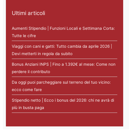
Ultimi articoli
Aumenti Stipendio | Funzioni Locali e Settimana Corta:
Tutte le cifre
Viaggi con cani e gatti: Tutto cambia da aprile 2026 |
Devi metterti in regola da subito
Bonus Anziani INPS | Fino a 1.392€ al mese: Come non
perdere il contributo
Da oggi puoi parcheggiare sul terreno del tuo vicino:
ecco come fare
Stipendio netto | Ecco i bonus del 2026: chi ne avrà di
più in busta paga