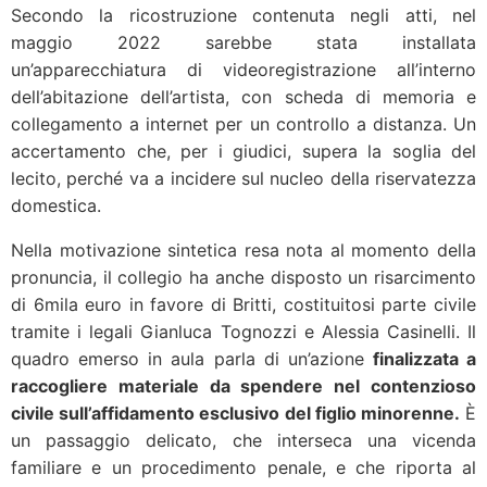
Secondo la ricostruzione contenuta negli atti, nel
maggio 2022 sarebbe stata installata
un’apparecchiatura di videoregistrazione all’interno
dell’abitazione dell’artista, con scheda di memoria e
collegamento a internet per un controllo a distanza. Un
accertamento che, per i giudici, supera la soglia del
lecito, perché va a incidere sul nucleo della riservatezza
domestica.
Nella motivazione sintetica resa nota al momento della
pronuncia, il collegio ha anche disposto un risarcimento
di 6mila euro in favore di Britti, costituitosi parte civile
tramite i legali Gianluca Tognozzi e Alessia Casinelli. Il
quadro emerso in aula parla di un’azione
finalizzata a
raccogliere materiale da spendere nel contenzioso
civile sull’affidamento esclusivo del figlio minorenne.
È
un passaggio delicato, che interseca una vicenda
familiare e un procedimento penale, e che riporta al