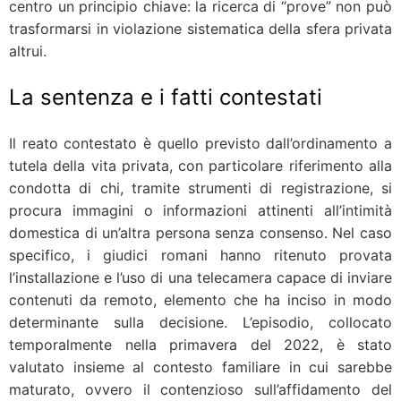
centro un principio chiave: la ricerca di “prove” non può
trasformarsi in violazione sistematica della sfera privata
altrui.
La sentenza e i fatti contestati
Il reato contestato è quello previsto dall’ordinamento a
tutela della vita privata, con particolare riferimento alla
condotta di chi, tramite strumenti di registrazione, si
procura immagini o informazioni attinenti all’intimità
domestica di un’altra persona senza consenso. Nel caso
specifico, i giudici romani hanno ritenuto provata
l’installazione e l’uso di una telecamera capace di inviare
contenuti da remoto, elemento che ha inciso in modo
determinante sulla decisione. L’episodio, collocato
temporalmente nella primavera del 2022, è stato
valutato insieme al contesto familiare in cui sarebbe
maturato, ovvero il contenzioso sull’affidamento del