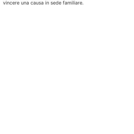
vincere una causa in sede familiare.