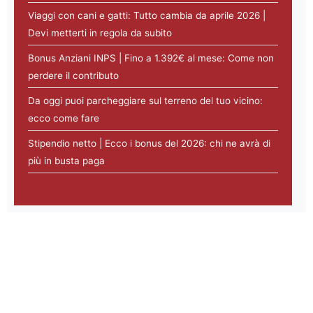
Viaggi con cani e gatti: Tutto cambia da aprile 2026 |
Devi metterti in regola da subito
Bonus Anziani INPS | Fino a 1.392€ al mese: Come non
perdere il contributo
Da oggi puoi parcheggiare sul terreno del tuo vicino:
ecco come fare
Stipendio netto | Ecco i bonus del 2026: chi ne avrà di
più in busta paga