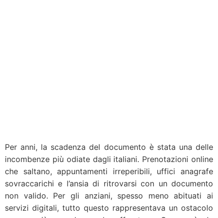
Per anni, la scadenza del documento è stata una delle
incombenze più odiate dagli italiani. Prenotazioni online
che saltano, appuntamenti irreperibili, uffici anagrafe
sovraccarichi e l’ansia di ritrovarsi con un documento
non valido. Per gli anziani, spesso meno abituati ai
servizi digitali, tutto questo rappresentava un ostacolo