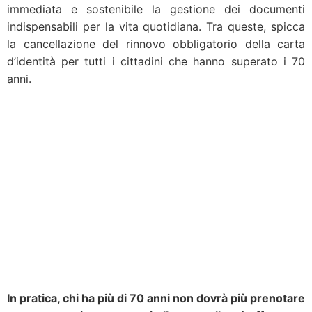
immediata e sostenibile la gestione dei documenti
indispensabili per la vita quotidiana. Tra queste, spicca
la cancellazione del rinnovo obbligatorio della carta
d’identità per tutti i cittadini che hanno superato i 70
anni.
In pratica, chi ha più di 70 anni non dovrà più prenotare