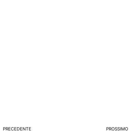
PRECEDENTE
PROSSIMO