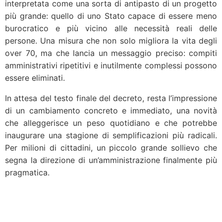
interpretata come una sorta di antipasto di un progetto
più grande: quello di uno Stato capace di essere meno
burocratico e più vicino alle necessità reali delle
persone. Una misura che non solo migliora la vita degli
over 70, ma che lancia un messaggio preciso: compiti
amministrativi ripetitivi e inutilmente complessi possono
essere eliminati.
In attesa del testo finale del decreto, resta l’impressione
di un cambiamento concreto e immediato, una novità
che alleggerisce un peso quotidiano e che potrebbe
inaugurare una stagione di semplificazioni più radicali.
Per milioni di cittadini, un piccolo grande sollievo che
segna la direzione di un’amministrazione finalmente più
pragmatica.