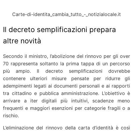
Carte-di-identita_cambia_tutto_-_notizialocale.it
Il decreto semplificazioni prepara
altre novità
Secondo il ministro, l’abolizione del rinnovo per gli over
70 rappresenta soltanto la prima tappa di un percorso
più ampio. Il decreto semplificazioni dovrebbe
contenere ulteriori misure pensate per ridurre gli
adempimenti legati ai documenti personali e ai rapporti
tra cittadino e pubblica amministrazione. L’obiettivo è
arrivare a iter digitali più intuitivi, scadenze meno
frequenti e maggiori esenzioni per categorie fragili o a
rischio.
L’eliminazione del rinnovo della carta d’identità è così