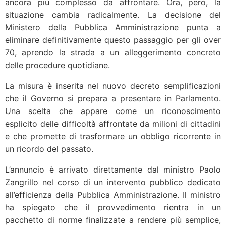
ancora più complesso da affrontare. Ora, però, la
situazione cambia radicalmente. La decisione del
Ministero della Pubblica Amministrazione punta a
eliminare definitivamente questo passaggio per gli over
70, aprendo la strada a un alleggerimento concreto
delle procedure quotidiane.
La misura è inserita nel nuovo decreto semplificazioni
che il Governo si prepara a presentare in Parlamento.
Una scelta che appare come un riconoscimento
esplicito delle difficoltà affrontate da milioni di cittadini
e che promette di trasformare un obbligo ricorrente in
un ricordo del passato.
L’annuncio è arrivato direttamente dal ministro Paolo
Zangrillo nel corso di un intervento pubblico dedicato
all’efficienza della Pubblica Amministrazione. Il ministro
ha spiegato che il provvedimento rientra in un
pacchetto di norme finalizzate a rendere più semplice,