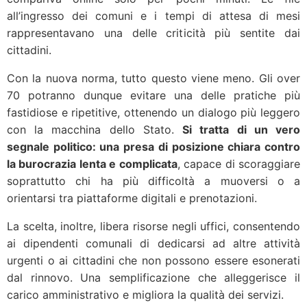
all’ingresso dei comuni e i tempi di attesa di mesi
rappresentavano una delle criticità più sentite dai
cittadini.
Con la nuova norma, tutto questo viene meno. Gli over
70 potranno dunque evitare una delle pratiche più
fastidiose e ripetitive, ottenendo un dialogo più leggero
con la macchina dello Stato.
Si tratta di un vero
segnale politico: una presa di posizione chiara contro
la burocrazia lenta e complicata
, capace di scoraggiare
soprattutto chi ha più difficoltà a muoversi o a
orientarsi tra piattaforme digitali e prenotazioni.
La scelta, inoltre, libera risorse negli uffici, consentendo
ai dipendenti comunali di dedicarsi ad altre attività
urgenti o ai cittadini che non possono essere esonerati
dal rinnovo. Una semplificazione che alleggerisce il
carico amministrativo e migliora la qualità dei servizi.