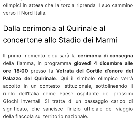
olimpici in attesa che la torcia riprenda il suo cammino
verso il Nord Italia.
Dalla cerimonia al Quirinale al
concertone allo Stadio dei Marmi
Il primo momento clou sarà la
cerimonia di consegna
della fiamma, in programma
giovedì 4 dicembre alle
ore 18:00
presso la
Vetrata del Cortile d’onore del
Palazzo del Quirinale
. Qui il simbolo olimpico verrà
accolto in un contesto istituzionale, sottolineando il
ruolo dell’Italia come Paese ospitante dei prossimi
Giochi invernali. Si tratta di un passaggio carico di
significato, che sancisce l’inizio ufficiale del viaggio
della fiaccola sul territorio nazionale.