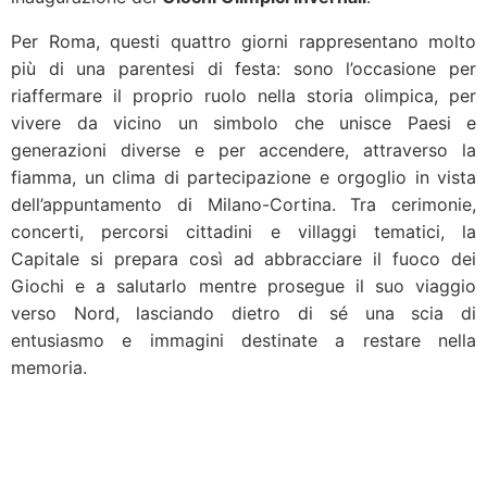
Per Roma, questi quattro giorni rappresentano molto
più di una parentesi di festa: sono l’occasione per
riaffermare il proprio ruolo nella storia olimpica, per
vivere da vicino un simbolo che unisce Paesi e
generazioni diverse e per accendere, attraverso la
fiamma, un clima di partecipazione e orgoglio in vista
dell’appuntamento di Milano-Cortina. Tra cerimonie,
concerti, percorsi cittadini e villaggi tematici, la
Capitale si prepara così ad abbracciare il fuoco dei
Giochi e a salutarlo mentre prosegue il suo viaggio
verso Nord, lasciando dietro di sé una scia di
entusiasmo e immagini destinate a restare nella
memoria.