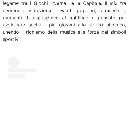
legame tra i Giochi invernali e la Capitale. Il mix tra
cerimonie istituzionali, eventi popolari, concerti e
momenti di esposizione al pubblico è pensato per
avvicinare anche i più giovani allo spirito olimpico,
unendo il richiamo della musica alla forza dei simboli
sportivi.