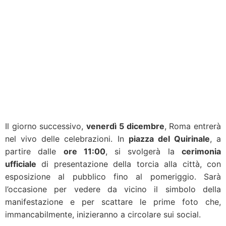
Il giorno successivo,
venerdì 5 dicembre
, Roma entrerà
nel vivo delle celebrazioni. In
piazza del Quirinale
, a
partire dalle
ore 11:00
, si svolgerà la
cerimonia
ufficiale
di presentazione della torcia alla città, con
esposizione al pubblico fino al pomeriggio. Sarà
l’occasione per vedere da vicino il simbolo della
manifestazione e per scattare le prime foto che,
immancabilmente, inizieranno a circolare sui social.