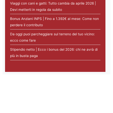
Viaggi con cani e gatti: Tutto cambia da aprile 2026 |
Devi metterti in regola da subito
Bonus Anziani INPS | Fino a 1.392€ al mese: Come non
perdere il contributo
Da oggi puoi parcheggiare sul terreno del tuo vicino:
ecco come fare
Stipendio netto | Ecco i bonus del 2026: chi ne avrà di
più in busta paga