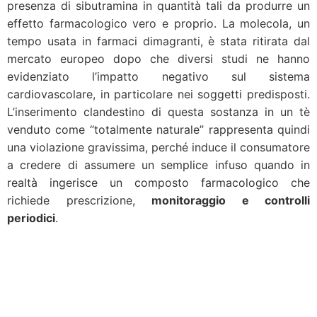
presenza di sibutramina in quantità tali da produrre un
effetto farmacologico vero e proprio. La molecola, un
tempo usata in farmaci dimagranti, è stata ritirata dal
mercato europeo dopo che diversi studi ne hanno
evidenziato l’impatto negativo sul sistema
cardiovascolare, in particolare nei soggetti predisposti.
L’inserimento clandestino di questa sostanza in un tè
venduto come “totalmente naturale” rappresenta quindi
una violazione gravissima, perché induce il consumatore
a credere di assumere un semplice infuso quando in
realtà ingerisce un composto farmacologico che
richiede prescrizione,
monitoraggio e controlli
periodici
.