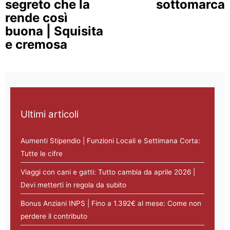
segreto che la
sottomarca
rende così
buona | Squisita
e cremosa
Ultimi articoli
Aumenti Stipendio | Funzioni Locali e Settimana Corta:
Tutte le cifre
Viaggi con cani e gatti: Tutto cambia da aprile 2026 |
Devi metterti in regola da subito
Bonus Anziani INPS | Fino a 1.392€ al mese: Come non
perdere il contributo