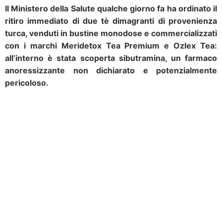
Il Ministero della Salute qualche giorno fa ha ordinato il
ritiro immediato di due tè dimagranti di provenienza
turca, venduti in bustine monodose e commercializzati
con i marchi Meridetox Tea Premium e Ozlex Tea:
all’interno è stata scoperta sibutramina, un farmaco
anoressizzante non dichiarato e potenzialmente
pericoloso.