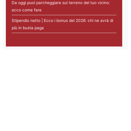
Da oggi puoi parcheggiare sul terreno del tuo vicino:
ecco come fare
Stipendio netto | Ecco i bonus del 2026: chi ne avrà di
più in busta paga