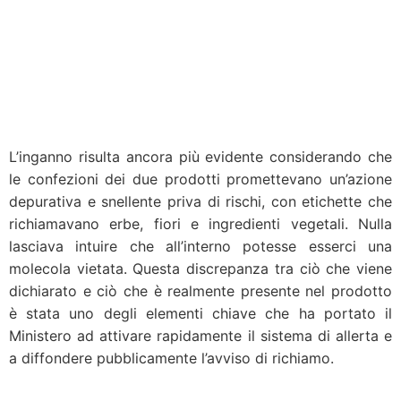
L’inganno risulta ancora più evidente considerando che
le confezioni dei due prodotti promettevano un’azione
depurativa e snellente priva di rischi, con etichette che
richiamavano erbe, fiori e ingredienti vegetali. Nulla
lasciava intuire che all’interno potesse esserci una
molecola vietata. Questa discrepanza tra ciò che viene
dichiarato e ciò che è realmente presente nel prodotto
è stata uno degli elementi chiave che ha portato il
Ministero ad attivare rapidamente il sistema di allerta e
a diffondere pubblicamente l’avviso di richiamo.