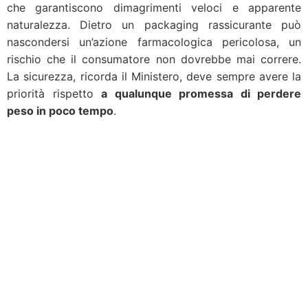
che garantiscono dimagrimenti veloci e apparente
naturalezza. Dietro un packaging rassicurante può
nascondersi un’azione farmacologica pericolosa, un
rischio che il consumatore non dovrebbe mai correre.
La sicurezza, ricorda il Ministero, deve sempre avere la
priorità rispetto
a qualunque promessa di perdere
peso in poco tempo
.