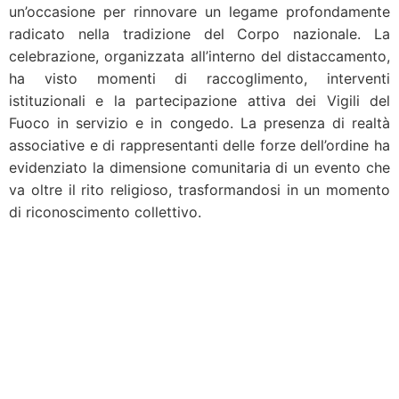
un’occasione per rinnovare un legame profondamente
radicato nella tradizione del Corpo nazionale. La
celebrazione, organizzata all’interno del distaccamento,
ha visto momenti di raccoglimento, interventi
istituzionali e la partecipazione attiva dei Vigili del
Fuoco in servizio e in congedo. La presenza di realtà
associative e di rappresentanti delle forze dell’ordine ha
evidenziato la dimensione comunitaria di un evento che
va oltre il rito religioso, trasformandosi in un momento
di riconoscimento collettivo.