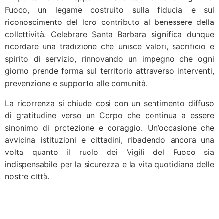
Fuoco, un legame costruito sulla fiducia e sul
riconoscimento del loro contributo al benessere della
collettività. Celebrare Santa Barbara significa dunque
ricordare una tradizione che unisce valori, sacrificio e
spirito di servizio, rinnovando un impegno che ogni
giorno prende forma sul territorio attraverso interventi,
prevenzione e supporto alle comunità.
La ricorrenza si chiude così con un sentimento diffuso
di gratitudine verso un Corpo che continua a essere
sinonimo di protezione e coraggio. Un’occasione che
avvicina istituzioni e cittadini, ribadendo ancora una
volta quanto il ruolo dei Vigili del Fuoco sia
indispensabile per la sicurezza e la vita quotidiana delle
nostre città.