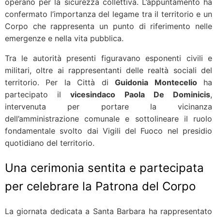
operano per la sicurezza collettiva. L’appuntamento ha
confermato l’importanza del legame tra il territorio e un
Corpo che rappresenta un punto di riferimento nelle
emergenze e nella vita pubblica.
Tra le autorità presenti figuravano esponenti civili e
militari, oltre ai rappresentanti delle realtà sociali del
territorio. Per la Città di
Guidonia Montecelio
ha
partecipato il
vicesindaco Paola De Dominicis
,
intervenuta per portare la vicinanza
dell’amministrazione comunale e sottolineare il ruolo
fondamentale svolto dai Vigili del Fuoco nel presidio
quotidiano del territorio.
Una cerimonia sentita e partecipata
per celebrare la Patrona del Corpo
La giornata dedicata a Santa Barbara ha rappresentato