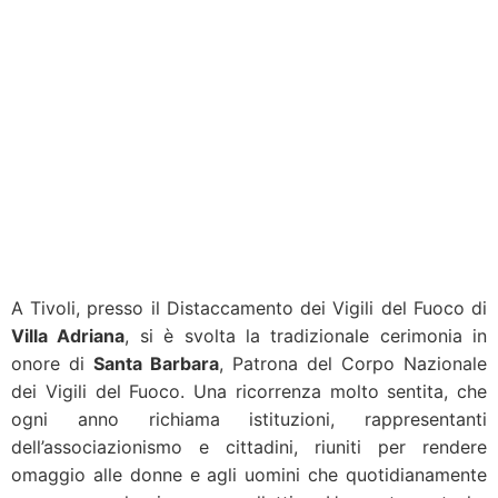
A Tivoli, presso il Distaccamento dei Vigili del Fuoco di
Villa Adriana
, si è svolta la tradizionale cerimonia in
onore di
Santa Barbara
, Patrona del Corpo Nazionale
dei Vigili del Fuoco. Una ricorrenza molto sentita, che
ogni anno richiama istituzioni, rappresentanti
dell’associazionismo e cittadini, riuniti per rendere
omaggio alle donne e agli uomini che quotidianamente