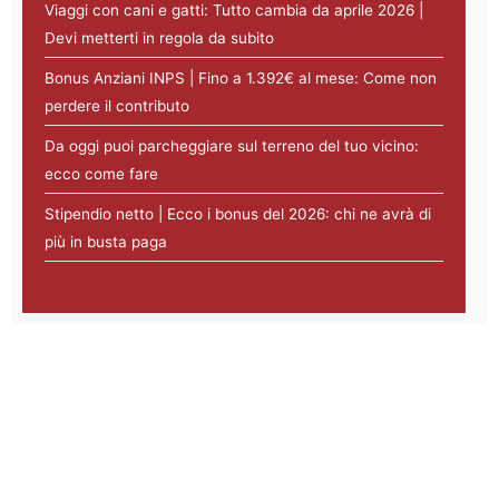
Viaggi con cani e gatti: Tutto cambia da aprile 2026 |
Devi metterti in regola da subito
Bonus Anziani INPS | Fino a 1.392€ al mese: Come non
perdere il contributo
Da oggi puoi parcheggiare sul terreno del tuo vicino:
ecco come fare
Stipendio netto | Ecco i bonus del 2026: chi ne avrà di
più in busta paga