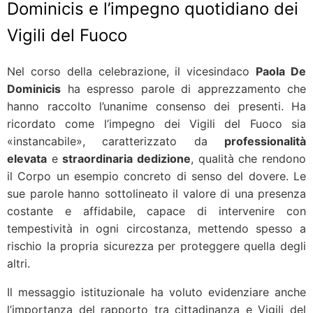
Dominicis e l’impegno quotidiano dei
Vigili del Fuoco
Nel corso della celebrazione, il vicesindaco
Paola De
Dominicis
ha espresso parole di apprezzamento che
hanno raccolto l’unanime consenso dei presenti. Ha
ricordato come l’impegno dei Vigili del Fuoco sia
«instancabile», caratterizzato da
professionalità
elevata
e
straordinaria dedizione
, qualità che rendono
il Corpo un esempio concreto di senso del dovere. Le
sue parole hanno sottolineato il valore di una presenza
costante e affidabile, capace di intervenire con
tempestività in ogni circostanza, mettendo spesso a
rischio la propria sicurezza per proteggere quella degli
altri.
Il messaggio istituzionale ha voluto evidenziare anche
l’importanza del rapporto tra cittadinanza e Vigili del