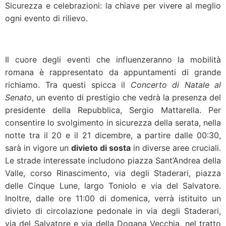
Sicurezza e celebrazioni: la chiave per vivere al meglio
ogni evento di rilievo.
Il cuore degli eventi che influenzeranno la mobilità
romana è rappresentato da appuntamenti di grande
richiamo. Tra questi spicca il
Concerto di Natale al
Senato
, un evento di prestigio che vedrà la presenza del
presidente della Repubblica, Sergio Mattarella. Per
consentire lo svolgimento in sicurezza della serata, nella
notte tra il 20 e il 21 dicembre, a partire dalle 00:30,
sarà in vigore un
divieto di sosta
in diverse aree cruciali.
Le strade interessate includono piazza Sant’Andrea della
Valle, corso Rinascimento, via degli Staderari, piazza
delle Cinque Lune, largo Toniolo e via del Salvatore.
Inoltre, dalle ore 11:00 di domenica, verrà istituito un
divieto di circolazione pedonale in via degli Staderari,
via del Salvatore e via della Dogana Vecchia, nel tratto