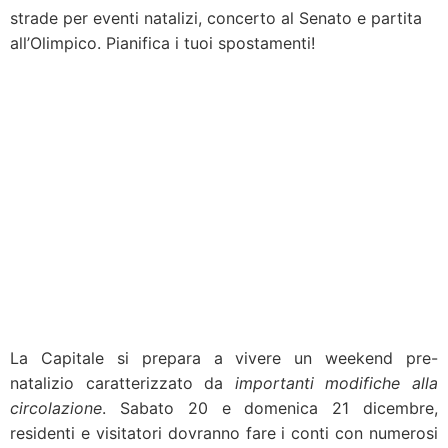
strade per eventi natalizi, concerto al Senato e partita
all’Olimpico. Pianifica i tuoi spostamenti!
La Capitale si prepara a vivere un weekend pre-
natalizio caratterizzato da
importanti modifiche alla
circolazione
. Sabato 20 e domenica 21 dicembre,
residenti e visitatori dovranno fare i conti con numerosi