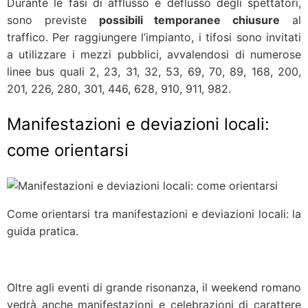
Durante le fasi di afflusso e deflusso degli spettatori,
sono previste
possibili temporanee chiusure
al
traffico. Per raggiungere l’impianto, i tifosi sono invitati
a utilizzare i mezzi pubblici, avvalendosi di numerose
linee bus quali 2, 23, 31, 32, 53, 69, 70, 89, 168, 200,
201, 226, 280, 301, 446, 628, 910, 911, 982.
Manifestazioni e deviazioni locali:
come orientarsi
Come orientarsi tra manifestazioni e deviazioni locali: la
guida pratica.
Oltre agli eventi di grande risonanza, il weekend romano
vedrà anche manifestazioni e celebrazioni di carattere