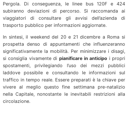
Pergola. Di conseguenza, le linee bus 120F e 424
subiranno deviazioni di percorso. Si raccomanda ai
viaggiatori di consultare gli avvisi dell’azienda di
trasporto pubblico per informazioni aggiornate.
In sintesi, il weekend del 20 e 21 dicembre a Roma si
prospetta denso di appuntamenti che influenzeranno
significativamente la mobilità. Per minimizzare i disagi,
si consiglia vivamente di
pianificare in anticipo
i propri
spostamenti, privilegiando l’uso dei mezzi pubblici
laddove possibile e consultando le informazioni sul
traffico in tempo reale. Essere preparati è la chiave per
vivere al meglio questo fine settimana pre-natalizio
nella Capitale, nonostante le inevitabili restrizioni alla
circolazione.