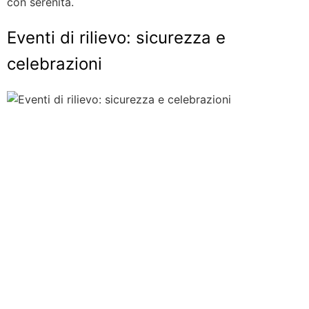
con serenità.
Eventi di rilievo: sicurezza e
celebrazioni