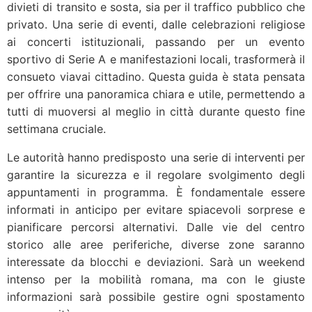
divieti di transito e sosta, sia per il traffico pubblico che
privato. Una serie di eventi, dalle celebrazioni religiose
ai concerti istituzionali, passando per un evento
sportivo di Serie A e manifestazioni locali, trasformerà il
consueto viavai cittadino. Questa guida è stata pensata
per offrire una panoramica chiara e utile, permettendo a
tutti di muoversi al meglio in città durante questo fine
settimana cruciale.
Le autorità hanno predisposto una serie di interventi per
garantire la sicurezza e il regolare svolgimento degli
appuntamenti in programma. È fondamentale essere
informati in anticipo per evitare spiacevoli sorprese e
pianificare percorsi alternativi. Dalle vie del centro
storico alle aree periferiche, diverse zone saranno
interessate da blocchi e deviazioni. Sarà un weekend
intenso per la mobilità romana, ma con le giuste
informazioni sarà possibile gestire ogni spostamento