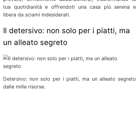
tua quotidianità e offrendoti una casa più serena e
libera da sciami indesiderati.
Il detersivo: non solo per i piatti, ma
un alleato segreto
Detersivo: non solo per i piatti, ma un alleato segreto
dalle mille risorse.