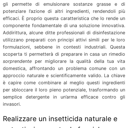
gli permette di emulsionare sostanze grasse e di
potenziare l’azione di altri ingredienti, rendendoli più
efficaci. È proprio questa caratteristica che lo rende un
componente fondamentale di una soluzione innovativa.
Addirittura, alcune ditte professionali di disinfestazione
utilizzano preparati con principi attivi simili per le loro
formulazioni, sebbene in contesti industriali. Questa
scoperta ti permetterà di preparare in casa un rimedio
sorprendente
per migliorare la qualità della tua vita
domestica, affrontando un problema comune con un
approccio naturale e scientificamente valido. La chiave
è capire come combinare al meglio questi ingredienti
per sbloccare il loro pieno potenziale, trasformando un
semplice detergente in un’arma efficace contro gli
invasori.
Realizzare un insetticida naturale e