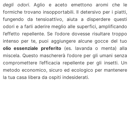
degli odori
. Aglio e aceto emettono aromi che le
formiche trovano insopportabili. Il detersivo per i piatti,
fungendo da tensioattivo, aiuta a disperdere questi
odori e a farli aderire meglio alle superfici, amplificando
l’effetto repellente. Se l’odore dovesse risultare troppo
intenso per te, puoi aggiungere alcune gocce del tuo
olio essenziale preferito
(es. lavanda o menta) alla
miscela. Questo maschererà l’odore per gli umani senza
compromettere l’efficacia repellente per gli insetti. Un
metodo economico, sicuro ed ecologico per mantenere
la tua casa libera da ospiti indesiderati.