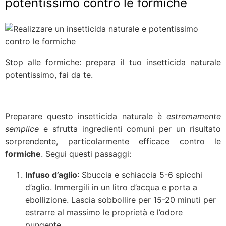
potentissimo contro le formiche
Stop alle formiche: prepara il tuo insetticida naturale
potentissimo, fai da te.
Preparare questo insetticida naturale è
estremamente
semplice
e sfrutta ingredienti comuni per un risultato
sorprendente, particolarmente efficace contro le
formiche
. Segui questi passaggi:
Infuso d’aglio
: Sbuccia e schiaccia 5-6 spicchi
d’aglio. Immergili in un litro d’acqua e porta a
ebollizione. Lascia sobbollire per 15-20 minuti per
estrarre al massimo le proprietà e l’odore
pungente.