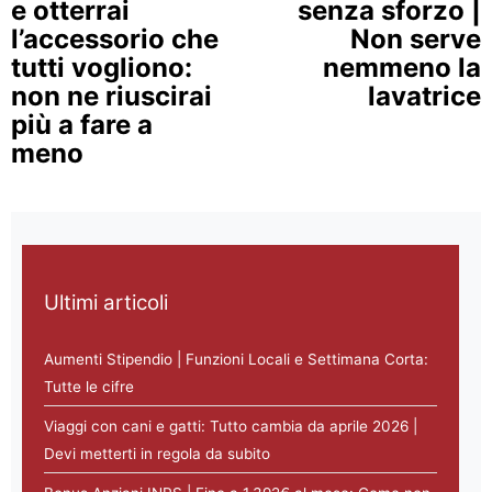
e otterrai
senza sforzo |
l’accessorio che
Non serve
tutti vogliono:
nemmeno la
non ne riuscirai
lavatrice
più a fare a
meno
Ultimi articoli
Aumenti Stipendio | Funzioni Locali e Settimana Corta:
Tutte le cifre
Viaggi con cani e gatti: Tutto cambia da aprile 2026 |
Devi metterti in regola da subito