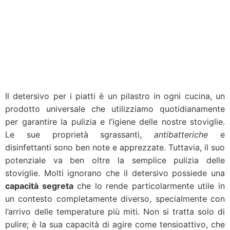
Il detersivo per i piatti è un pilastro in ogni cucina, un
prodotto universale che utilizziamo quotidianamente
per garantire la pulizia e l’igiene delle nostre stoviglie.
Le sue proprietà sgrassanti,
antibatteriche
e
disinfettanti sono ben note e apprezzate. Tuttavia, il suo
potenziale va ben oltre la semplice pulizia delle
stoviglie. Molti ignorano che il detersivo possiede una
capacità segreta
che lo rende particolarmente utile in
un contesto completamente diverso, specialmente con
l’arrivo delle temperature più miti. Non si tratta solo di
pulire; è la sua capacità di agire come tensioattivo, che