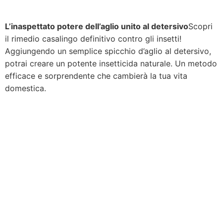
L’inaspettato potere dell’aglio unito al detersivo
Scopri
il rimedio casalingo definitivo contro gli insetti!
Aggiungendo un semplice spicchio d’aglio al detersivo,
potrai creare un potente insetticida naturale. Un metodo
efficace e sorprendente che cambierà la tua vita
domestica.