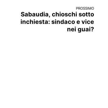
PROSSIMO
Sabaudia, chioschi sotto
inchiesta: sindaco e vice
nei guai?