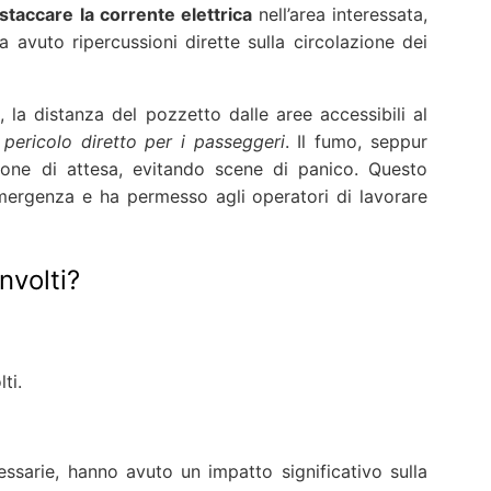
staccare la corrente elettrica
nell’area interessata,
avuto ripercussioni dirette sulla circolazione dei
, la distanza del pozzetto dalle aree accessibili al
 pericolo diretto per i passeggeri
. Il fumo, seppur
zone di attesa, evitando scene di panico. Questo
emergenza e ha permesso agli operatori di lavorare
nvolti?
ti.
ssarie, hanno avuto un impatto significativo sulla