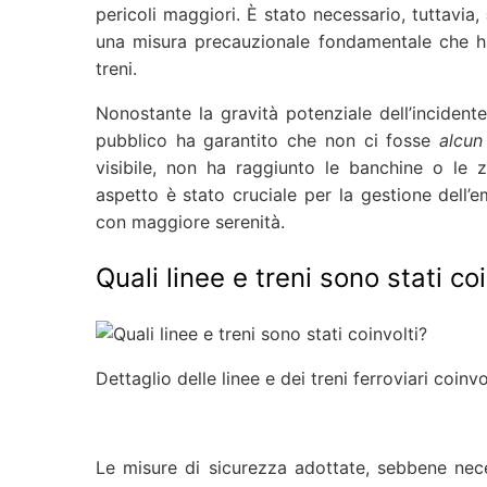
pericoli maggiori. È stato necessario, tuttavia,
una misura precauzionale fondamentale che ha 
treni.
Nonostante la gravità potenziale dell’incidente
pubblico ha garantito che non ci fosse
alcun
visibile, non ha raggiunto le banchine o le 
aspetto è stato cruciale per la gestione dell’
con maggiore serenità.
Quali linee e treni sono stati coi
Dettaglio delle linee e dei treni ferroviari coinvol
Le misure di sicurezza adottate, sebbene nece