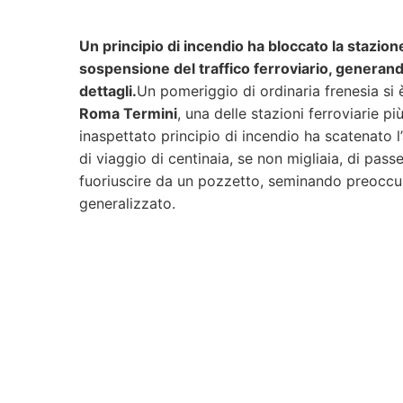
Un principio di incendio ha bloccato la stazio
sospensione del traffico ferroviario, generando
dettagli.
Un pomeriggio di ordinaria frenesia si
Roma Termini
, una delle stazioni ferroviarie pi
inaspettato principio di incendio ha scatenato l
di viaggio di centinaia, se non migliaia, di passe
fuoriuscire da un pozzetto, seminando preocc
generalizzato.