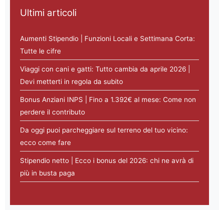
Ultimi articoli
Aumenti Stipendio | Funzioni Locali e Settimana Corta:
Tutte le cifre
Viaggi con cani e gatti: Tutto cambia da aprile 2026 |
Devi metterti in regola da subito
Bonus Anziani INPS | Fino a 1.392€ al mese: Come non
perdere il contributo
Da oggi puoi parcheggiare sul terreno del tuo vicino:
ecco come fare
Stipendio netto | Ecco i bonus del 2026: chi ne avrà di
più in busta paga