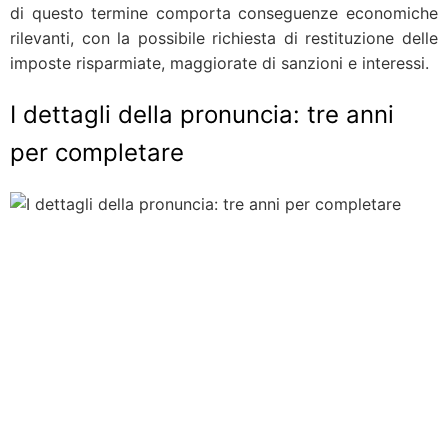
di questo termine comporta conseguenze economiche
rilevanti, con la possibile richiesta di restituzione delle
imposte risparmiate, maggiorate di sanzioni e interessi.
I dettagli della pronuncia: tre anni
per completare