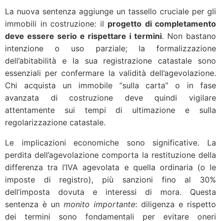
La nuova sentenza aggiunge un tassello cruciale per gli
immobili in costruzione: il
progetto di completamento
deve essere serio e rispettare i termini
. Non bastano
intenzione o uso parziale; la formalizzazione
dell’abitabilità e la sua registrazione catastale sono
essenziali per confermare la validità dell’agevolazione.
Chi acquista un immobile “sulla carta” o in fase
avanzata di costruzione deve quindi vigilare
attentamente sui tempi di ultimazione e sulla
regolarizzazione catastale.
Le implicazioni economiche sono significative. La
perdita dell’agevolazione comporta la restituzione della
differenza tra l’IVA agevolata e quella ordinaria (o le
imposte di registro), più sanzioni fino al 30%
dell’imposta dovuta e interessi di mora. Questa
sentenza è un
monito importante
: diligenza e rispetto
dei termini sono fondamentali per evitare oneri