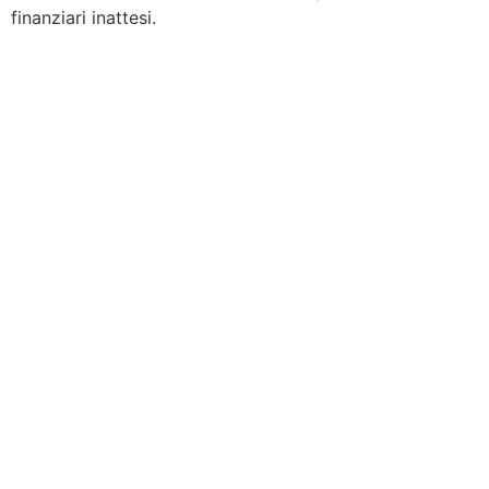
finanziari inattesi.