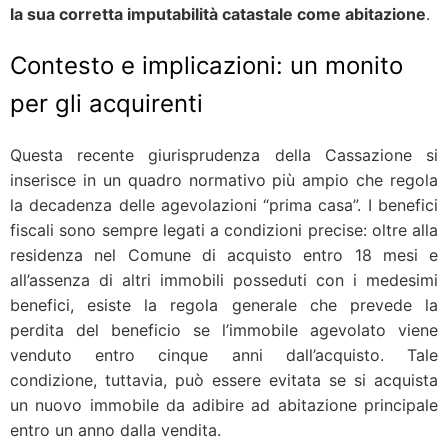
la sua corretta imputabilità catastale come abitazione
.
Contesto e implicazioni: un monito
per gli acquirenti
Questa recente giurisprudenza della Cassazione si
inserisce in un quadro normativo più ampio che regola
la decadenza delle agevolazioni “prima casa”. I benefici
fiscali sono sempre legati a condizioni precise: oltre alla
residenza nel Comune di acquisto entro 18 mesi e
all’assenza di altri immobili posseduti con i medesimi
benefici, esiste la regola generale che prevede la
perdita del beneficio se l’immobile agevolato viene
venduto entro cinque anni dall’acquisto. Tale
condizione, tuttavia, può essere evitata se si acquista
un nuovo immobile da adibire ad abitazione principale
entro un anno dalla vendita.