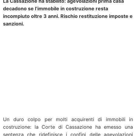
La Cassazione ha stabilito: agevolazioni prima casa
decadono se l’immobile in costruzione resta
incompiuto oltre 3 anni. Rischio restituzione imposte e
sanzioni.
Un duro colpo per molti acquirenti di immobili in
costruzione: la Corte di Cassazione ha emesso una
sentenza che ridefinisce i confini delle agevolazioni