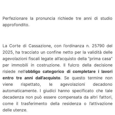
Perfezionare la pronuncia richiede tre anni di studio
approfondito.
La Corte di Cassazione, con l’ordinanza n. 25790 del
2025, ha tracciato un confine netto per la validità delle
agevolazioni fiscali legate all’acquisto della “prima casa”
per immobili in costruzione. Il fulcro della decisione
risiede nell’
obbligo categorico di completare i lavori
entro tre anni dall’acquisto
. Se questo termine non
viene rispettato, le agevolazioni decadono
automaticamente. I giudici hanno specificato che tale
decadenza non può essere compensata da altri fattori,
come il trasferimento della residenza o l’attivazione
delle utenze.