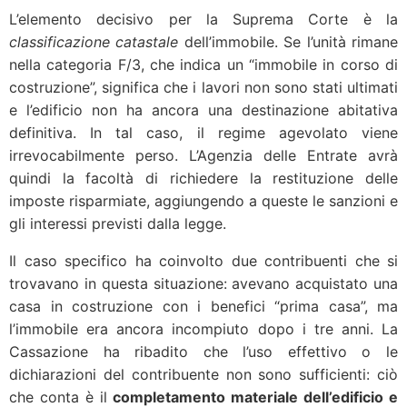
L’elemento decisivo per la Suprema Corte è la
classificazione catastale
dell’immobile. Se l’unità rimane
nella categoria F/3, che indica un “immobile in corso di
costruzione”, significa che i lavori non sono stati ultimati
e l’edificio non ha ancora una destinazione abitativa
definitiva. In tal caso, il regime agevolato viene
irrevocabilmente perso. L’Agenzia delle Entrate avrà
quindi la facoltà di richiedere la restituzione delle
imposte risparmiate, aggiungendo a queste le sanzioni e
gli interessi previsti dalla legge.
Il caso specifico ha coinvolto due contribuenti che si
trovavano in questa situazione: avevano acquistato una
casa in costruzione con i benefici “prima casa”, ma
l’immobile era ancora incompiuto dopo i tre anni. La
Cassazione ha ribadito che l’uso effettivo o le
dichiarazioni del contribuente non sono sufficienti: ciò
che conta è il
completamento materiale dell’edificio e