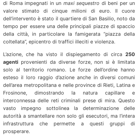
di Roma impegnati in un
maxi sequestro
di beni per un
valore stimato di cinque milioni di euro. Il cuore
dell’intervento è stato il quartiere di San Basilio, noto da
tempo per essere una delle principali piazze di spaccio
della città, in particolare la famigerata “piazza della
coltellata”, epicentro di traffici illeciti e violenza.
L’azione, che ha visto il dispiegamento di circa
250
agenti
provenienti da diverse forze, non si è limitata
solo al territorio romano. Le forze dell’ordine hanno
esteso il loro raggio d’azione anche in diversi comuni
dell’area metropolitana e nelle province di Rieti, Latina e
Frosinone, dimostrando la natura capillare e
interconnessa delle reti criminali prese di mira. Questo
vasto impegno sottolinea la determinazione delle
autorità a smantellare non solo gli esecutori, ma l’intera
infrastruttura che permette a questi gruppi di
prosperare.