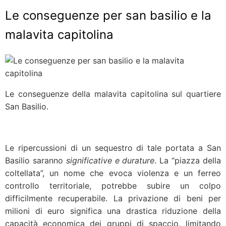
Le conseguenze per san basilio e la
malavita capitolina
Le conseguenze della malavita capitolina sul quartiere
San Basilio.
Le ripercussioni di un sequestro di tale portata a San
Basilio saranno
significative e durature
. La “piazza della
coltellata”, un nome che evoca violenza e un ferreo
controllo territoriale, potrebbe subire un colpo
difficilmente recuperabile. La privazione di beni per
milioni di euro significa una drastica riduzione della
capacità economica dei gruppi di spaccio, limitando