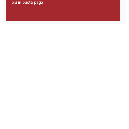
più in busta paga