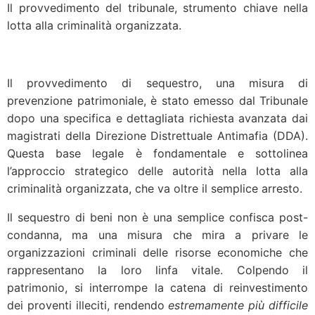
Il provvedimento del tribunale, strumento chiave nella
lotta alla criminalità organizzata.
Il provvedimento di sequestro, una misura di
prevenzione patrimoniale, è stato emesso dal Tribunale
dopo una specifica e dettagliata richiesta avanzata dai
magistrati della Direzione Distrettuale Antimafia (DDA).
Questa base legale è fondamentale e sottolinea
l’approccio strategico delle autorità nella lotta alla
criminalità organizzata, che va oltre il semplice arresto.
Il sequestro di beni non è una semplice confisca post-
condanna, ma una misura che mira a privare le
organizzazioni criminali delle risorse economiche che
rappresentano la loro linfa vitale. Colpendo il
patrimonio, si interrompe la catena di reinvestimento
dei proventi illeciti, rendendo
estremamente più difficile