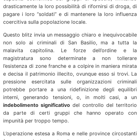
drasticamente la loro possibilità di rifornirsi di droga, di
pagare i loro “soldati” e di mantenere la loro influenza
coercitiva sulla popolazione locale.
Questo blitz invia un messaggio chiaro e inequivocabile
non solo ai criminali di San Basilio, ma a tutta la
malavita capitolina. Le forze dell’ordine e la
magistratura sono determinate a non tollerare
l’esistenza di zone franche e a colpire in maniera mirata
e decisa il patrimonio illecito, ovunque esso si trovi. La
pressione esercitata sulle organizzazioni criminali
potrebbe portare a una ridefinizione degli equilibri
interni, generando tensioni, o, in molti casi, a un
indebolimento significativo
del controllo del territorio
da parte di certi gruppi che hanno operato con
impunità per troppo tempo.
L’operazione estesa a Roma e nelle province circostanti