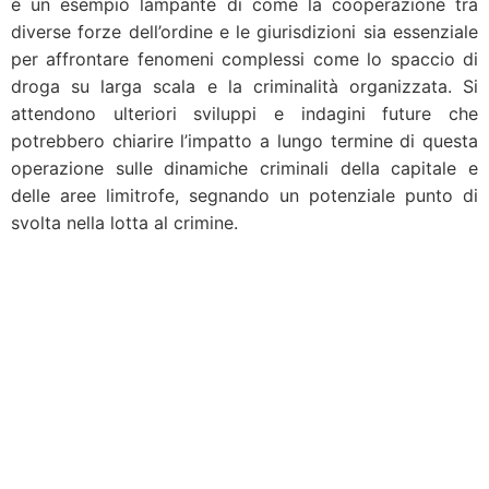
è un esempio lampante di come la cooperazione tra
diverse forze dell’ordine e le giurisdizioni sia essenziale
per affrontare fenomeni complessi come lo spaccio di
droga su larga scala e la criminalità organizzata. Si
attendono ulteriori sviluppi e indagini future che
potrebbero chiarire l’impatto a lungo termine di questa
operazione sulle dinamiche criminali della capitale e
delle aree limitrofe, segnando un potenziale punto di
svolta nella lotta al crimine.