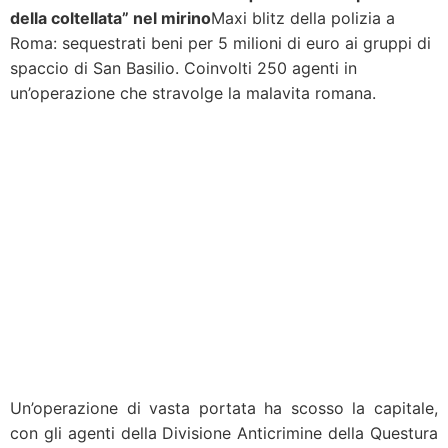
della coltellata” nel mirino
Maxi blitz della polizia a
Roma: sequestrati beni per 5 milioni di euro ai gruppi di
spaccio di San Basilio. Coinvolti 250 agenti in
un’operazione che stravolge la malavita romana.
Un’operazione di vasta portata ha scosso la capitale,
con gli agenti della Divisione Anticrimine della Questura