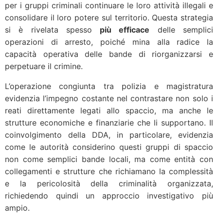
per i gruppi criminali continuare le loro attività illegali e
consolidare il loro potere sul territorio. Questa strategia
si è rivelata spesso
più efficace
delle semplici
operazioni di arresto, poiché mina alla radice la
capacità operativa delle bande di riorganizzarsi e
perpetuare il crimine.
L’operazione congiunta tra polizia e magistratura
evidenzia l’impegno costante nel contrastare non solo i
reati direttamente legati allo spaccio, ma anche le
strutture economiche e finanziarie che li supportano. Il
coinvolgimento della DDA, in particolare, evidenzia
come le autorità considerino questi gruppi di spaccio
non come semplici bande locali, ma come entità con
collegamenti e strutture che richiamano la complessità
e la pericolosità della criminalità organizzata,
richiedendo quindi un approccio investigativo più
ampio.