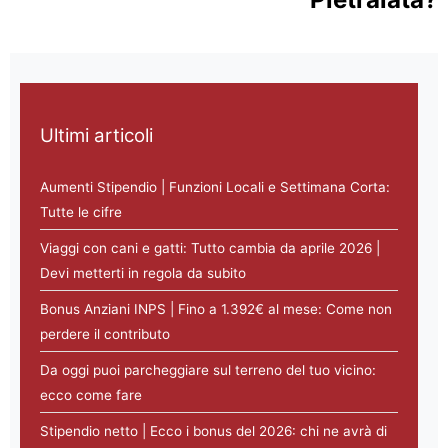
Ultimi articoli
Aumenti Stipendio | Funzioni Locali e Settimana Corta:
Tutte le cifre
Viaggi con cani e gatti: Tutto cambia da aprile 2026 |
Devi metterti in regola da subito
Bonus Anziani INPS | Fino a 1.392€ al mese: Come non
perdere il contributo
Da oggi puoi parcheggiare sul terreno del tuo vicino:
ecco come fare
Stipendio netto | Ecco i bonus del 2026: chi ne avrà di