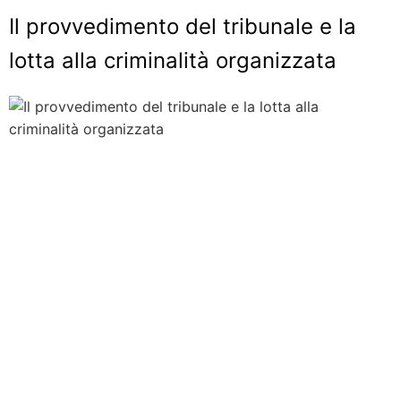
Il provvedimento del tribunale e la
lotta alla criminalità organizzata