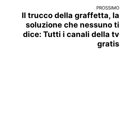
PROSSIMO
Il trucco della graffetta, la
soluzione che nessuno ti
dice: Tutti i canali della tv
gratis