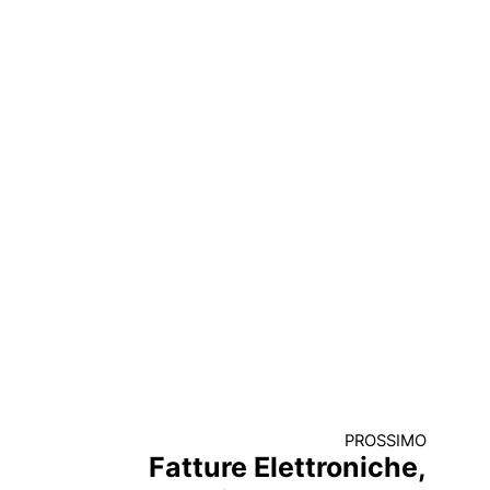
PROSSIMO
Fatture Elettroniche,