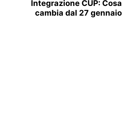
lntegrazione CUP: Cosa
cambia dal 27 gennaio