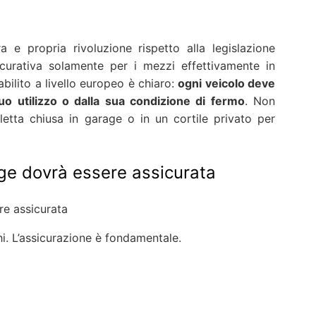
e propria rivoluzione rispetto alla legislazione
curativa solamente per i mezzi effettivamente in
tabilito a livello europeo è chiaro:
ogni veicolo deve
o utilizzo o dalla sua condizione di fermo
. Non
letta chiusa in garage o in un cortile privato per
ge dovrà essere assicurata
. L’assicurazione è fondamentale.