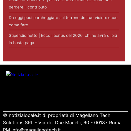
perdere il contributo
Da oggi puoi parcheggiare sul terreno del tuo vicino: ecco
come fare
Stipendio netto | Ecco i bonus del 2026: chi ne avrà di più
in busta paga
© notizialocale.it di proprietà di Magellano Tech
Solutions SRL - Via dei Due Macelli, 60 - 00187 Roma
RM info@magellanotech.it