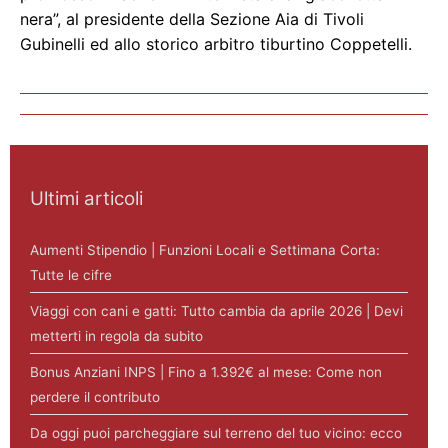
nera”, al presidente della Sezione Aia di Tivoli
Gubinelli ed allo storico arbitro tiburtino Coppetelli.
Ultimi articoli
Aumenti Stipendio | Funzioni Locali e Settimana Corta:
Tutte le cifre
Viaggi con cani e gatti: Tutto cambia da aprile 2026 | Devi
metterti in regola da subito
Bonus Anziani INPS | Fino a 1.392€ al mese: Come non
perdere il contributo
Da oggi puoi parcheggiare sul terreno del tuo vicino: ecco