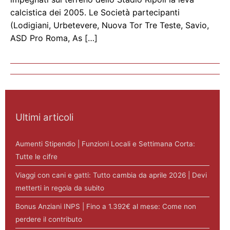
calcistica dei 2005. Le Società partecipanti
(Lodigiani, Urbetevere, Nuova Tor Tre Teste, Savio,
ASD Pro Roma, As […]
Ultimi articoli
Aumenti Stipendio | Funzioni Locali e Settimana Corta:
Tutte le cifre
Viaggi con cani e gatti: Tutto cambia da aprile 2026 | Devi
metterti in regola da subito
Bonus Anziani INPS | Fino a 1.392€ al mese: Come non
perdere il contributo