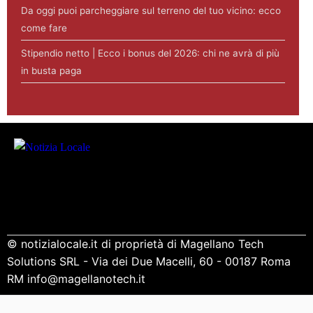
Da oggi puoi parcheggiare sul terreno del tuo vicino: ecco
come fare
Stipendio netto | Ecco i bonus del 2026: chi ne avrà di più
in busta paga
© notizialocale.it di proprietà di Magellano Tech
Solutions SRL - Via dei Due Macelli, 60 - 00187 Roma
RM info@magellanotech.it