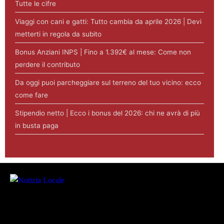
Tutte le cifre
Viaggi con cani e gatti: Tutto cambia da aprile 2026 | Devi
metterti in regola da subito
Bonus Anziani INPS | Fino a 1.392€ al mese: Come non
perdere il contributo
Da oggi puoi parcheggiare sul terreno del tuo vicino: ecco
come fare
Stipendio netto | Ecco i bonus del 2026: chi ne avrà di più
in busta paga