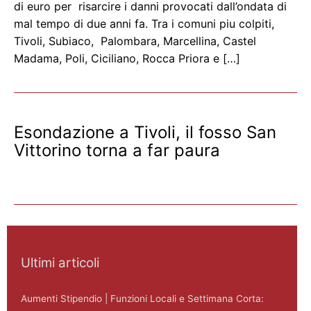
di euro per risarcire i danni provocati dall’ondata di
mal tempo di due anni fa. Tra i comuni piu colpiti,
Tivoli, Subiaco, Palombara, Marcellina, Castel
Madama, Poli, Ciciliano, Rocca Priora e […]
Esondazione a Tivoli, il fosso San
Vittorino torna a far paura
Ultimi articoli
Aumenti Stipendio | Funzioni Locali e Settimana Corta: