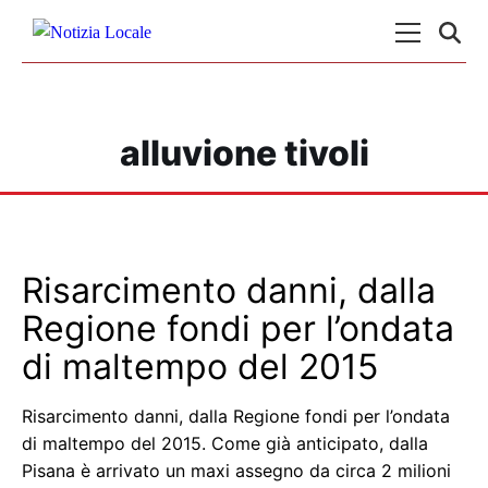
Skip to content
Menu Princ
alluvione tivoli
Risarcimento danni, dalla
Regione fondi per l’ondata
di maltempo del 2015
Risarcimento danni, dalla Regione fondi per l’ondata
di maltempo del 2015. Come già anticipato, dalla
Pisana è arrivato un maxi assegno da circa 2 milioni