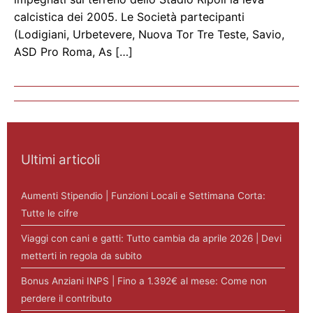
calcistica dei 2005. Le Società partecipanti
(Lodigiani, Urbetevere, Nuova Tor Tre Teste, Savio,
ASD Pro Roma, As […]
Ultimi articoli
Aumenti Stipendio | Funzioni Locali e Settimana Corta:
Tutte le cifre
Viaggi con cani e gatti: Tutto cambia da aprile 2026 | Devi
metterti in regola da subito
Bonus Anziani INPS | Fino a 1.392€ al mese: Come non
perdere il contributo