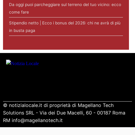
Da oggi puoi parcheggiare sul terreno del tuo vicino: ecco
come fare
Stipendio netto | Ecco i bonus del 2026: chi ne avrà di più
in busta paga
© notizialocale.it di proprietà di Magellano Tech
Solutions SRL - Via dei Due Macelli, 60 - 00187 Roma
RM info@magellanotech.it