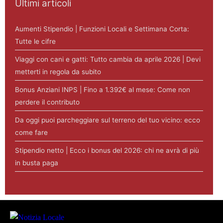
Ultimi articoli
Aumenti Stipendio | Funzioni Locali e Settimana Corta:
Tutte le cifre
Viaggi con cani e gatti: Tutto cambia da aprile 2026 | Devi
metterti in regola da subito
Bonus Anziani INPS | Fino a 1.392€ al mese: Come non
perdere il contributo
Da oggi puoi parcheggiare sul terreno del tuo vicino: ecco
come fare
Stipendio netto | Ecco i bonus del 2026: chi ne avrà di più
in busta paga