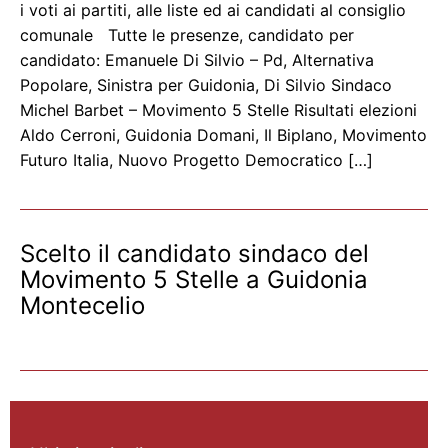
i voti ai partiti, alle liste ed ai candidati al consiglio
comunale Tutte le presenze, candidato per
candidato: Emanuele Di Silvio – Pd, Alternativa
Popolare, Sinistra per Guidonia, Di Silvio Sindaco
Michel Barbet – Movimento 5 Stelle Risultati elezioni
Aldo Cerroni, Guidonia Domani, Il Biplano, Movimento
Futuro Italia, Nuovo Progetto Democratico […]
Scelto il candidato sindaco del
Movimento 5 Stelle a Guidonia
Montecelio