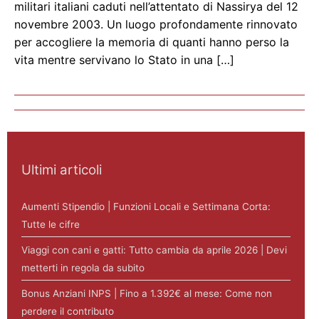
militari italiani caduti nell’attentato di Nassirya del 12
novembre 2003. Un luogo profondamente rinnovato
per accogliere la memoria di quanti hanno perso la
vita mentre servivano lo Stato in una […]
Ultimi articoli
Aumenti Stipendio | Funzioni Locali e Settimana Corta:
Tutte le cifre
Viaggi con cani e gatti: Tutto cambia da aprile 2026 | Devi
metterti in regola da subito
Bonus Anziani INPS | Fino a 1.392€ al mese: Come non
perdere il contributo