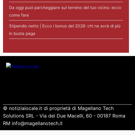
Da oggi puoi parcheggiare sul terreno del tuo vicino: ecco
come fare
Stipendio netto | Ecco i bonus del 2026: chi ne avrà di più
in busta paga
© notizialocale.it di proprietà di Magellano Tech
Solutions SRL - Via dei Due Macelli, 60 - 00187 Roma
RM info@magellanotech.it