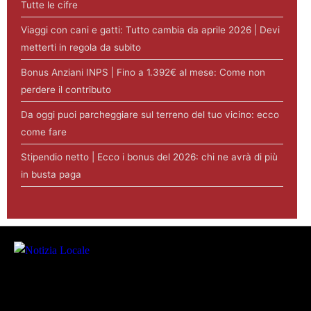
Tutte le cifre
Viaggi con cani e gatti: Tutto cambia da aprile 2026 | Devi
metterti in regola da subito
Bonus Anziani INPS | Fino a 1.392€ al mese: Come non
perdere il contributo
Da oggi puoi parcheggiare sul terreno del tuo vicino: ecco
come fare
Stipendio netto | Ecco i bonus del 2026: chi ne avrà di più
in busta paga