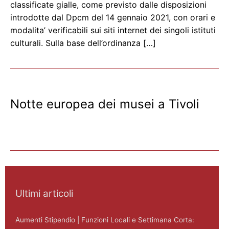
classificate gialle, come previsto dalle disposizioni
introdotte dal Dpcm del 14 gennaio 2021, con orari e
modalita’ verificabili sui siti internet dei singoli istituti
culturali. Sulla base dell’ordinanza […]
Notte europea dei musei a Tivoli
Ultimi articoli
Aumenti Stipendio | Funzioni Locali e Settimana Corta: