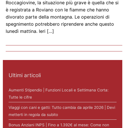
Roccagiovine, la situazione più grave è quella che si
è registrata a Roviano con le fiamme che hanno
divorato parte della montagna. Le operazioni di
spegnimento potrebbero riprendere anche questo
lunedì mattina. Ieri […]
Ultimi articoli
Aumenti Stipendio | Funzioni Locali e Settimana Corta:
Tutte le cifre
Viaggi con cani e gatti: Tutto cambia da aprile 2026 | Devi
metterti in regola da subito
Bonus Anziani INPS | Fino a 1.392€ al mese: Come non