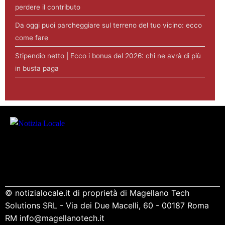
perdere il contributo
Da oggi puoi parcheggiare sul terreno del tuo vicino: ecco
come fare
Stipendio netto | Ecco i bonus del 2026: chi ne avrà di più
in busta paga
© notizialocale.it di proprietà di Magellano Tech
Solutions SRL - Via dei Due Macelli, 60 - 00187 Roma
RM info@magellanotech.it