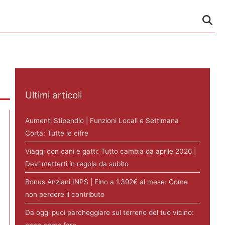
Ultimi articoli
Aumenti Stipendio | Funzioni Locali e Settimana
Corta: Tutte le cifre
Viaggi con cani e gatti: Tutto cambia da aprile 2026 |
Devi metterti in regola da subito
Bonus Anziani INPS | Fino a 1.392€ al mese: Come
non perdere il contributo
Da oggi puoi parcheggiare sul terreno del tuo vicino: