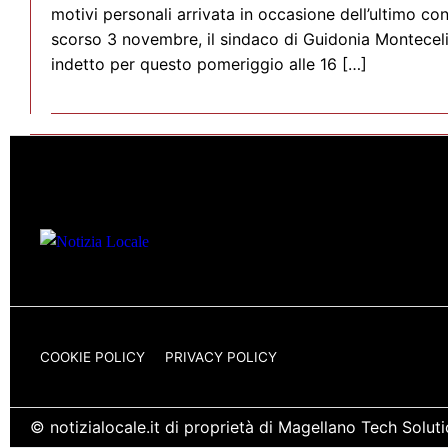
motivi personali arrivata in occasione dell’ultimo co
scorso 3 novembre, il sindaco di Guidonia Monteceli
indetto per questo pomeriggio alle 16 […]
COOKIE POLICY
PRIVACY POLICY
© notizialocale.it di proprietà di Magellano Tech Solu