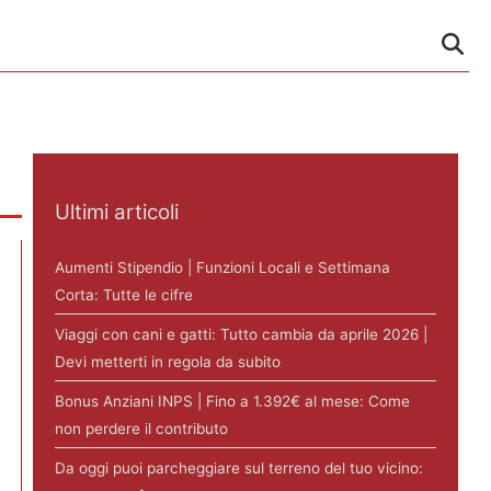
Ultimi articoli
Aumenti Stipendio | Funzioni Locali e Settimana
Corta: Tutte le cifre
Viaggi con cani e gatti: Tutto cambia da aprile 2026 |
Devi metterti in regola da subito
Bonus Anziani INPS | Fino a 1.392€ al mese: Come
non perdere il contributo
Da oggi puoi parcheggiare sul terreno del tuo vicino: