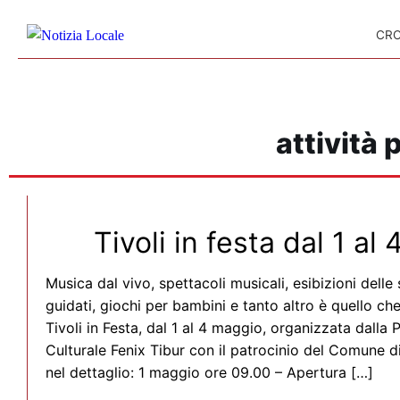
Skip to content
CR
attività 
Tivoli in festa dal 1 al
Musica dal vivo, spettacoli musicali, esibizioni delle
guidati, giochi per bambini e tanto altro è quello che
Tivoli in Festa, dal 1 al 4 maggio, organizzata dalla 
Culturale Fenix Tibur con il patrocinio del Comune d
nel dettaglio: 1 maggio ore 09.00 – Apertura […]