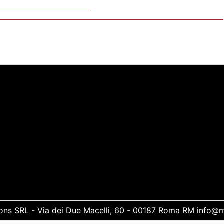
tions SRL - Via dei Due Macelli, 60 - 00187 Roma RM info@m