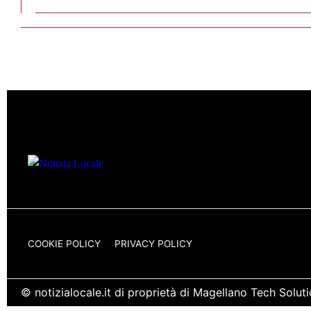
COOKIE POLICY
PRIVACY POLICY
© notizialocale.it di proprietà di Magellano Tech Solu