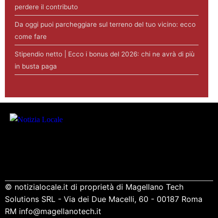
perdere il contributo
Da oggi puoi parcheggiare sul terreno del tuo vicino: ecco
come fare
Stipendio netto | Ecco i bonus del 2026: chi ne avrà di più
in busta paga
© notizialocale.it di proprietà di Magellano Tech
Solutions SRL - Via dei Due Macelli, 60 - 00187 Roma
RM info@magellanotech.it