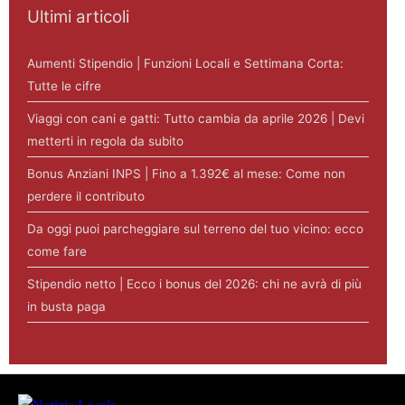
Ultimi articoli
Aumenti Stipendio | Funzioni Locali e Settimana Corta:
Tutte le cifre
Viaggi con cani e gatti: Tutto cambia da aprile 2026 | Devi
metterti in regola da subito
Bonus Anziani INPS | Fino a 1.392€ al mese: Come non
perdere il contributo
Da oggi puoi parcheggiare sul terreno del tuo vicino: ecco
come fare
Stipendio netto | Ecco i bonus del 2026: chi ne avrà di più
in busta paga