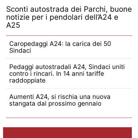
Sconti autostrada dei Parchi, buone
notizie per i pendolari dell’A24 e
A25
Caropedaggi A24: la carica dei 50
Sindaci
Pedaggi autostradali A24, Sindaci uniti
contro i rincari. In 14 anni tariffe
raddoppiate
Aumenti A24, si rischia una nuova
stangata dal prossimo gennaio