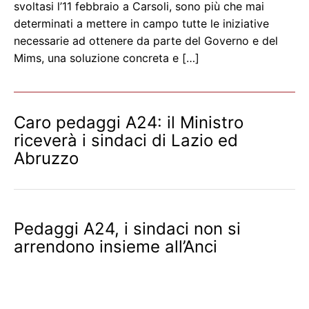
svoltasi l’11 febbraio a Carsoli, sono più che mai
determinati a mettere in campo tutte le iniziative
necessarie ad ottenere da parte del Governo e del
Mims, una soluzione concreta e […]
Caro pedaggi A24: il Ministro
riceverà i sindaci di Lazio ed
Abruzzo
Pedaggi A24, i sindaci non si
arrendono insieme all’Anci