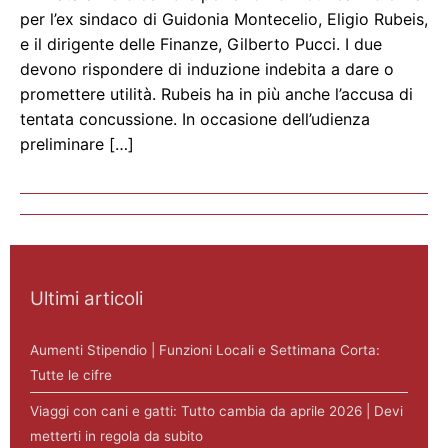
per l’ex sindaco di Guidonia Montecelio, Eligio Rubeis,
e il dirigente delle Finanze, Gilberto Pucci. I due
devono rispondere di induzione indebita a dare o
promettere utilità. Rubeis ha in più anche l’accusa di
tentata concussione. In occasione dell’udienza
preliminare […]
Ultimi articoli
Aumenti Stipendio | Funzioni Locali e Settimana Corta:
Tutte le cifre
Viaggi con cani e gatti: Tutto cambia da aprile 2026 | Devi
metterti in regola da subito