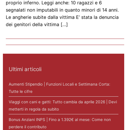
proprio inferno. Leggi anche: 10 ragazzi e 6
segnalati non imputabili in quanto minori di 14 anni.
Le angherie subite dalla vittima E’ stata la denuncia
dei genitori della vittima […]
Ultimi articoli
Aumenti Stipendio | Funzioni Locali e Settimana Corta:
Tutte le cifre
Viaggi con cani e gatti: Tutto cambia da aprile 2026 | Devi
metterti in regola da subito
Bonus Anziani INPS | Fino a 1.392€ al mese: Come non
perdere il contributo