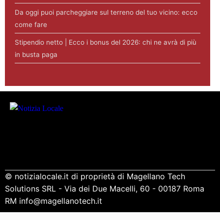
Da oggi puoi parcheggiare sul terreno del tuo vicino: ecco
come fare
Stipendio netto | Ecco i bonus del 2026: chi ne avrà di più
in busta paga
© notizialocale.it di proprietà di Magellano Tech
Solutions SRL - Via dei Due Macelli, 60 - 00187 Roma
RM info@magellanotech.it