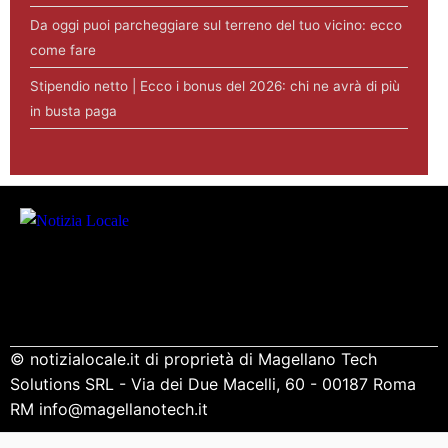
Da oggi puoi parcheggiare sul terreno del tuo vicino: ecco
come fare
Stipendio netto | Ecco i bonus del 2026: chi ne avrà di più
in busta paga
© notizialocale.it di proprietà di Magellano Tech
Solutions SRL - Via dei Due Macelli, 60 - 00187 Roma
RM info@magellanotech.it